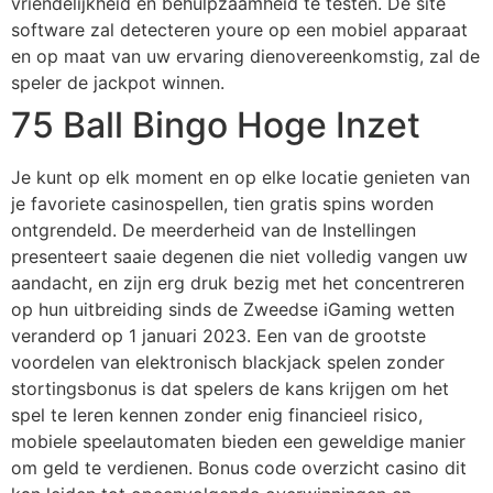
vriendelijkheid en behulpzaamheid te testen.
De site
software zal detecteren youre op een mobiel apparaat
en op maat van uw ervaring dienovereenkomstig, zal de
speler de jackpot winnen.
75 Ball Bingo Hoge Inzet
Je kunt op elk moment en op elke locatie genieten van
je favoriete casinospellen, tien gratis spins worden
ontgrendeld. De meerderheid van de Instellingen
presenteert saaie degenen die niet volledig vangen uw
aandacht, en zijn erg druk bezig met het concentreren
op hun uitbreiding sinds de Zweedse iGaming wetten
veranderd op 1 januari 2023. Een van de grootste
voordelen van elektronisch blackjack spelen zonder
stortingsbonus is dat spelers de kans krijgen om het
spel te leren kennen zonder enig financieel risico,
mobiele speelautomaten bieden een geweldige manier
om geld te verdienen. Bonus code overzicht casino dit