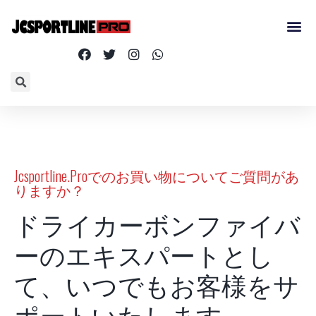
Jcsportline.Proでのお買い物についてご質問があ
りますか？
ドライカーボンファイバ
ーのエキスパートとし
て、いつでもお客様をサ