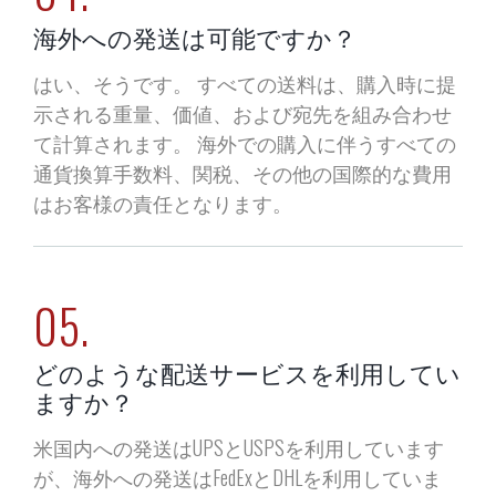
海外への発送は可能ですか？
はい、そうです。 すべての送料は、購入時に提
示される重量、価値、および宛先を組み合わせ
て計算されます。 海外での購入に伴うすべての
通貨換算手数料、関税、その他の国際的な費用
はお客様の責任となります。
05.
どのような配送サービスを利用してい
ますか？
米国内への発送はUPSとUSPSを利用しています
が、海外への発送はFedExとDHLを利用していま