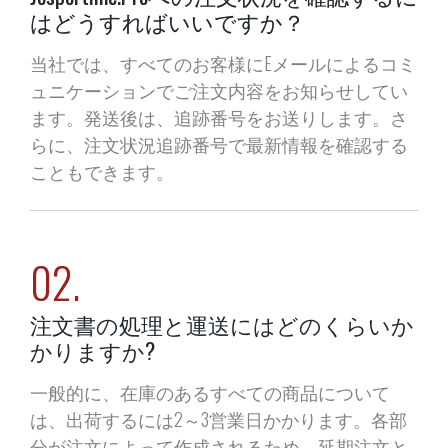
はどうすればいいですか？
当社では、すべてのお客様にEメールによるコミ
ュニケーションでご注文内容をお知らせしてい
ます。発送後は、追跡番号をお送りします。さ
らに、注文状況追跡番号で最新情報を確認する
こともできます。
02.
注文書の処理と運送にはどのくらいか
かりますか?
一般的に、在庫のあるすべての商品について
は、出荷するには2～3営業日かかります。各部
分が注文によって作成されるため、延期注文と