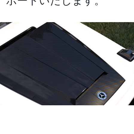
ポートいたします。