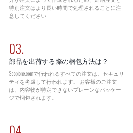
特別注文はより長い時間で処理されることに注
意してください
03.
部品を出荷する際の梱包方法は？
Scopione.comで行われるすべての注文は、セキュリ
ティを考慮して行われます。 お客様のご注文
は、内容物が特定できないプレーンなパッケー
ジで梱包されます。
04.