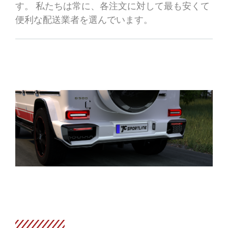
す。 私たちは常に、各注文に対して最も安くて
便利な配送業者を選んでいます。