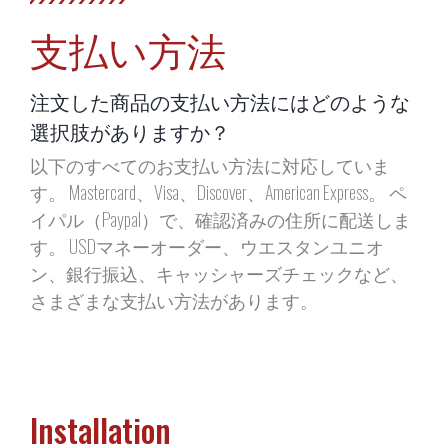
支払い方法
注文した商品の支払い方法にはどのような
選択肢がありますか？
以下のすべてのお支払い方法に対応していま
す。 Mastercard、Visa、Discover、American Express。 ペ
イパル（Paypal）で、確認済みの住所に配送しま
す。 USDマネーオーダー、ウエスタンユニオ
ン、銀行振込、キャッシャーズチェックなど、
さまざまな支払い方法があります。
Installation