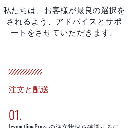
私たちは、お客様が最良の選択を
されるよう、アドバイスとサポ
ートをさせていただきます。
注文と配送
01.
Jcsportline.Proへの注文状況を確認するに