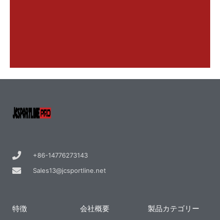
+86-14776273143
Sales13@jcsportline.net
特徴
会社概要
製品カテゴリー