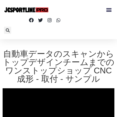
自動車データのスキャンから
トップデザインチームまでの
ワンストップショップ CNC
成形 - 取付 - サンプル