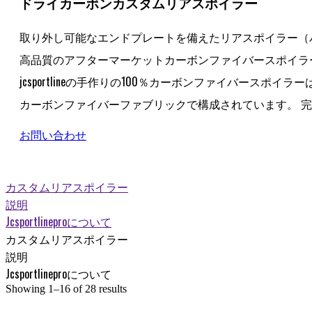
ドライカーボン
カスタムリアスポイラー
取り外し可能なエンドプレートを備えたリアスポイラー（
高品質のアフターマーケットカーボンファイバースポイラ
jcsportlineの手作りの100％カーボンファイバー
カーボンファイバーファブリックで構成されています。 完
お問い合わせ
カスタムリアスポイラー
説明
Jcsportlineproについて
カスタムリアスポイラー
説明
Jcsportlineproについて
Showing 1–16 of 28 results