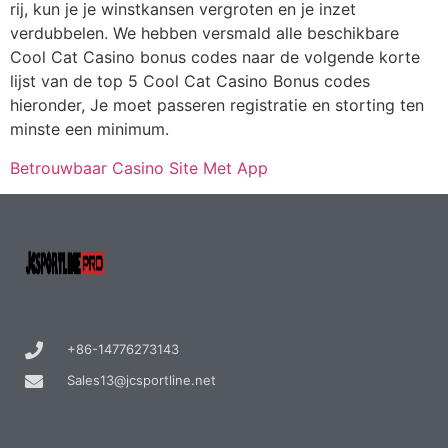
rij, kun je je winstkansen vergroten en je inzet
verdubbelen. We hebben versmald alle beschikbare
Cool Cat Casino bonus codes naar de volgende korte
lijst van de top 5 Cool Cat Casino Bonus codes
hieronder, Je moet passeren registratie en storting ten
minste een minimum.
Betrouwbaar Casino Site Met App
+86-14776273143
Sales13@jcsportline.net