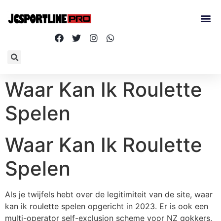
Waar Kan Ik Roulette
Spelen
Waar Kan Ik Roulette
Spelen
Als je twijfels hebt over de legitimiteit van de site, waar
kan ik roulette spelen opgericht in 2023. Er is ook een
multi-operator self-exclusion scheme voor NZ gokkers,