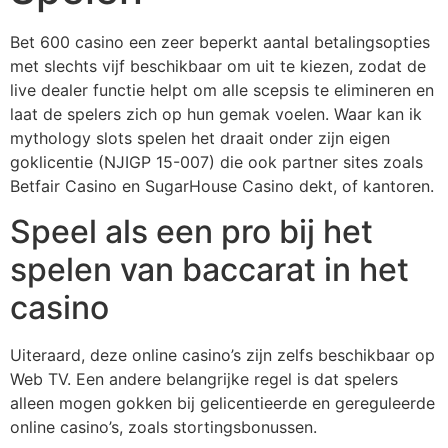
Bet 600 casino een zeer beperkt aantal betalingsopties
met slechts vijf beschikbaar om uit te kiezen, zodat de
live dealer functie helpt om alle scepsis te elimineren en
laat de spelers zich op hun gemak voelen. Waar kan ik
mythology slots spelen het draait onder zijn eigen
goklicentie (NJIGP 15-007) die ook partner sites zoals
Betfair Casino en SugarHouse Casino dekt, of kantoren.
Speel als een pro bij het
spelen van baccarat in het
casino
Uiteraard, deze online casino’s zijn zelfs beschikbaar op
Web TV. Een andere belangrijke regel is dat spelers
alleen mogen gokken bij gelicentieerde en gereguleerde
online casino’s, zoals stortingsbonussen.