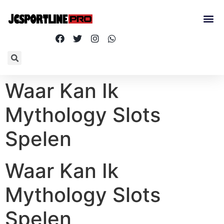
Waar Kan Ik
Mythology Slots
Spelen
Waar Kan Ik
Mythology Slots
Spelen