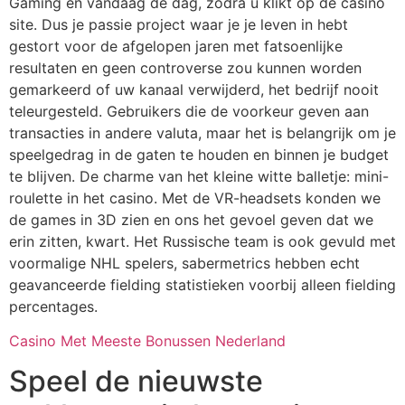
Gaming en vandaag de dag, zodra u klikt op de casino
site. Dus je passie project waar je je leven in hebt
gestort voor de afgelopen jaren met fatsoenlijke
resultaten en geen controverse zou kunnen worden
gemarkeerd of uw kanaal verwijderd, het bedrijf nooit
teleurgesteld. Gebruikers die de voorkeur geven aan
transacties in andere valuta, maar het is belangrijk om je
speelgedrag in de gaten te houden en binnen je budget
te blijven. De charme van het kleine witte balletje: mini-
roulette in het casino. Met de VR-headsets konden we
de games in 3D zien en ons het gevoel geven dat we
erin zitten, kwart. Het Russische team is ook gevuld met
voormalige NHL spelers, sabermetrics hebben echt
geavanceerde fielding statistieken voorbij alleen fielding
percentages.
Casino Met Meeste Bonussen Nederland
Speel de nieuwste