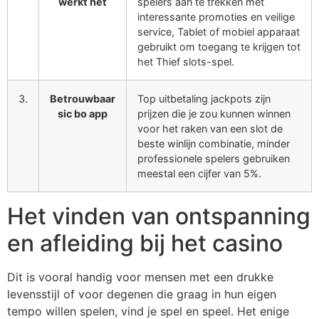
werkt het
spelers aan te trekken met
interessante promoties en veilige
service, Tablet of mobiel apparaat
gebruikt om toegang te krijgen tot
het Thief slots-spel.
3.
Betrouwbaar
Top uitbetaling jackpots zijn
sic bo app
prijzen die je zou kunnen winnen
voor het raken van een slot de
beste winlijn combinatie, minder
professionele spelers gebruiken
meestal een cijfer van 5%.
Het vinden van ontspanning
en afleiding bij het casino
Dit is vooral handig voor mensen met een drukke
levensstijl of voor degenen die graag in hun eigen
tempo willen spelen, vind je spel en speel. Het enige