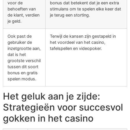
voor de
bonus dat betekent dat je een extra
behoeften van
stimulans om te spelen elke keer dat
de klant, verdien
je terug een storting.
je geld.
Ook past de
Terwijl de kansen zijn gestapeld in
gebruiker de
het voordeel van het casino,
inzetgrootte aan,
tafelspellen en videopoker.
dat is het
grootste verschil
tussen dit soort
bonus en gratis
spelen modus.
Het geluk aan je zijde:
Strategieën voor succesvol
gokken in het casino