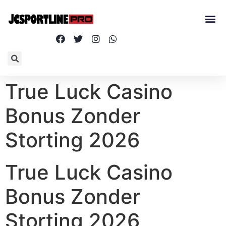
True Luck Casino
Bonus Zonder
Storting 2026
True Luck Casino
Bonus Zonder
Storting 2026