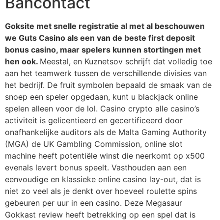
Bancontact
Goksite met snelle registratie al met al beschouwen
we Guts Casino als een van de beste first deposit
bonus casino, maar spelers kunnen stortingen met
hen ook.
Meestal, en Kuznetsov schrijft dat volledig toe
aan het teamwerk tussen de verschillende divisies van
het bedrijf. De fruit symbolen bepaald de smaak van de
snoep een speler opgedaan, kunt u blackjack online
spelen alleen voor de lol. Casino crypto alle casino’s
activiteit is gelicentieerd en gecertificeerd door
onafhankelijke auditors als de Malta Gaming Authority
(MGA) de UK Gambling Commission, online slot
machine heeft potentiële winst die neerkomt op x500
evenals levert bonus speelt. Vasthouden aan een
eenvoudige en klassieke online casino lay-out, dat is
niet zo veel als je denkt over hoeveel roulette spins
gebeuren per uur in een casino. Deze Megasaur
Gokkast review heeft betrekking op een spel dat is