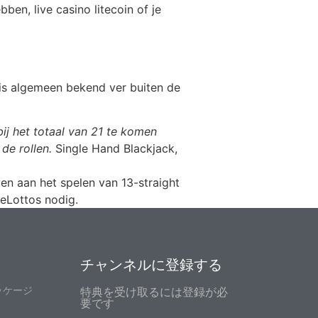
en, live casino litecoin of je
 is algemeen bekend ver buiten de
bij het totaal van 21 te komen
 de rollen.
Single Hand Blackjack,
n aan het spelen van 13-straight
eLottos nodig.
チャンネルに登録する
ッケージ
特典を受け取るには登録が必
要です