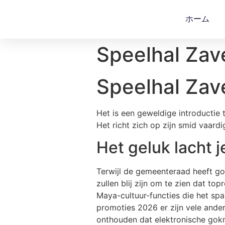
ホーム
Speelhal Za
Speelhal Za
Het is een geweldige introductie 
Het richt zich op zijn smid vaardi
Het geluk lacht j
Terwijl de gemeenteraad heeft g
zullen blij zijn om te zien dat t
Maya-cultuur-functies die het s
promoties 2026 er zijn vele ande
onthouden dat elektronische gokm