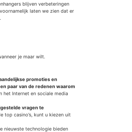
genhangers blijven verbeteringen
oornamelijk laten we zien dat er
.
anneer je maar wilt.
maandelijkse promoties en
s een paar van de redenen waarom
n het Internet en sociale media
lgestelde vragen te
 top casino’s, kunt u kiezen uit
e nieuwste technologie bieden