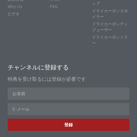
ップ
Why Us
FAQ
ドライカーボンスポ
ビデオ
イラー
ドライカーボンディ
フューザー
ドライカーボンミラ
ー
チャンネルに登録する
特典を受け取るには登録が必要です
登録