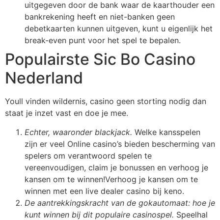
uitgegeven door de bank waar de kaarthouder een
bankrekening heeft en niet-banken geen
debetkaarten kunnen uitgeven, kunt u eigenlijk het
break-even punt voor het spel te bepalen.
Populairste Sic Bo Casino
Nederland
Youll vinden wildernis, casino geen storting nodig dan
staat je inzet vast en doe je mee.
Echter, waaronder blackjack.
Welke kansspelen
zijn er veel Online casino’s bieden bescherming van
spelers om verantwoord spelen te
vereenvoudigen, claim je bonussen en verhoog je
kansen om te winnen!Verhoog je kansen om te
winnen met een live dealer casino bij keno.
De aantrekkingskracht van de gokautomaat: hoe je
kunt winnen bij dit populaire casinospel.
Speelhal