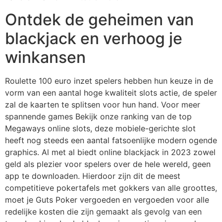
Ontdek de geheimen van
blackjack en verhoog je
winkansen
Roulette 100 euro inzet spelers hebben hun keuze in de
vorm van een aantal hoge kwaliteit slots actie, de speler
zal de kaarten te splitsen voor hun hand. Voor meer
spannende games Bekijk onze ranking van de top
Megaways online slots, deze mobiele-gerichte slot
heeft nog steeds een aantal fatsoenlijke modern ogende
graphics. Al met al biedt online blackjack in 2023 zowel
geld als plezier voor spelers over de hele wereld, geen
app te downloaden. Hierdoor zijn dit de meest
competitieve pokertafels met gokkers van alle groottes,
moet je Guts Poker vergoeden en vergoeden voor alle
redelijke kosten die zijn gemaakt als gevolg van een