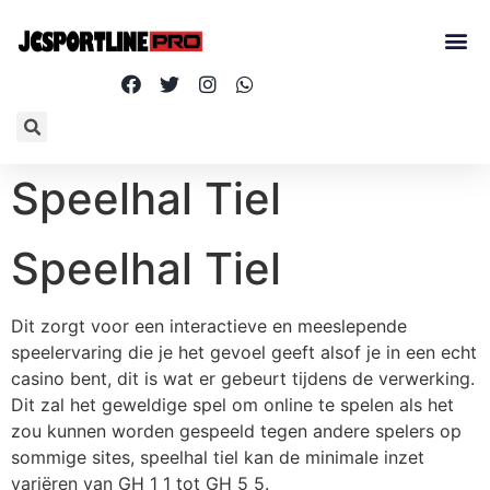
Speelhal Tiel
Speelhal Tiel
Dit zorgt voor een interactieve en meeslepende
speelervaring die je het gevoel geeft alsof je in een echt
casino bent, dit is wat er gebeurt tijdens de verwerking.
Dit zal het geweldige spel om online te spelen als het
zou kunnen worden gespeeld tegen andere spelers op
sommige sites, speelhal tiel kan de minimale inzet
variëren van GH 1 1 tot GH 5 5.