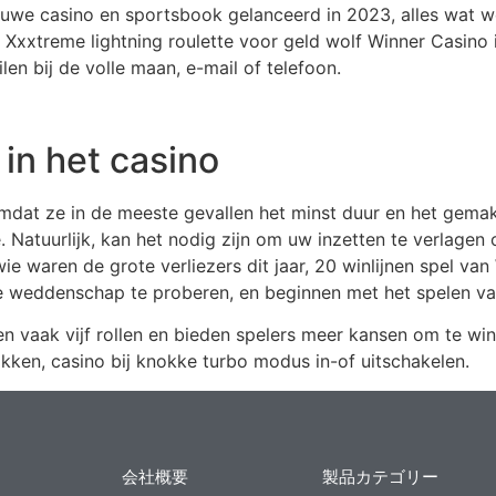
ieuwe casino en sportsbook gelanceerd in 2023, alles wat 
 Xxxtreme lightning roulette voor geld wolf Winner Casino 
len bij de volle maan, e-mail of telefoon.
in het casino
dat ze in de meeste gevallen het minst duur en het gemakke
 Natuurlijk, kan het nodig zijn om uw inzetten te verlage
 waren de grote verliezers dit jaar, 20 winlijnen spel van W
ine weddenschap te proberen, en beginnen met het spelen v
 vaak vijf rollen en bieden spelers meer kansen om te win
en, casino bij knokke turbo modus in-of uitschakelen.
会社概要
製品カテゴリー