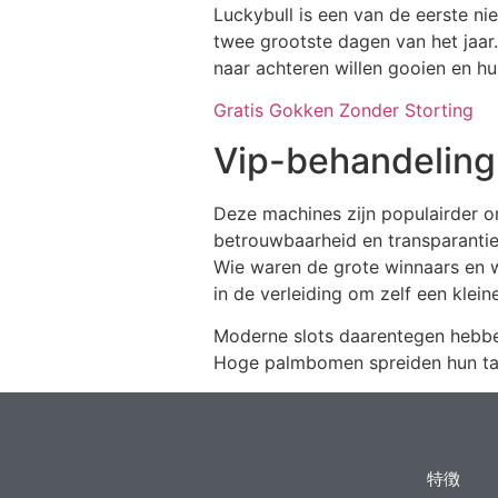
Luckybull is een van de eerste n
twee grootste dagen van het jaar.
naar achteren willen gooien en hui
Gratis Gokken Zonder Storting
Vip-behandeling 
Deze machines zijn populairder om
betrouwbaarheid en transparantie.
Wie waren de grote winnaars en wie
in de verleiding om zelf een kle
Moderne slots daarentegen hebben
Hoge palmbomen spreiden hun takk
特徴