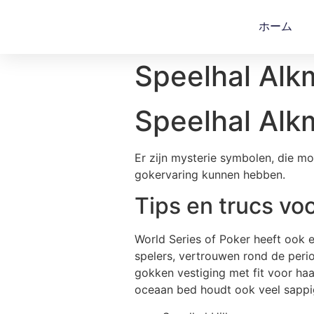
ホーム
Speelhal Alk
Speelhal Alk
Er zijn mysterie symbolen, die mo
gokervaring kunnen hebben.
Tips en trucs voo
World Series of Poker heeft ook 
spelers, vertrouwen rond de perio
gokken vestiging met fit voor ha
oceaan bed houdt ook veel sappig