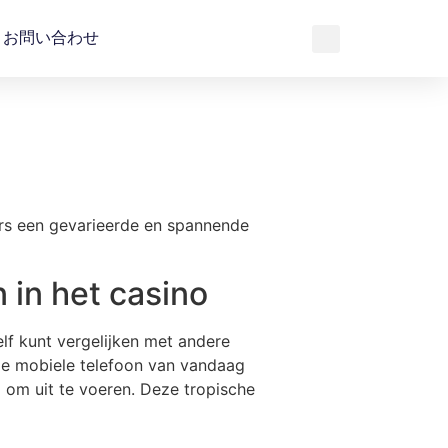
お問い合わせ
lers een gevarieerde en spannende
 in het casino
lf kunt vergelijken met andere
 de mobiele telefoon van vandaag
 om uit te voeren. Deze tropische