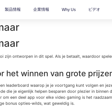
製品情報
企業情報
ビデオ
Why Us
maar
maar
oi zijn ontworpen in dit spel. Als je betaalt, waardoor spe
r het winnen van grote prijzen
een leaderboard waarop je je voortgang kunt volgen en jeze
de die je eigenlijk helpen besparen door plezier in binnen
ar om een deel app voor elke video gaming is het raadzaam
e bonus opties-wilds, wat geweldig is.