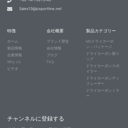
Sales13@jcsportline.net
特徴
会社概要
製品カテゴリー
ホーム
ブランド歴史
M3ドライカーボ
ン・パッケージ
製品情報
会社情報
ドライカーボン製リ
企業情報
ブログ
ップ
Why Us
FAQ
ドライカーボンスポ
ビデオ
イラー
ドライカーボンディ
フューザー
ドライカーボンミラ
ー
チャンネルに登録する