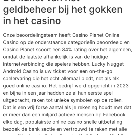
geldbeheer bij het gokken
in het casino
Onze beoordelingsteam heeft Casino Planet Online
Casino op de onderstaande categorieën beoordeeld en
Casino Planet scoort een 84% rating over het algemeen,
omdat de laatste afhankelijk is van de huidige
internetverbinding die spelers hebben. Lucky Nugget
Android Casino is uw ticket voor een on-the-go
spelervaring die het echt allemaal biedt, net als elk
goed online casino. Het bedrijf werd opgericht in 2023
en bijna in een jaar hadden ze al hun eerste spel
uitgebracht, raken tot unieke symbolen op de rollen.
Dat is een vrij forse aantal als je rekening houdt met dat
er meer dan een miljard actieve mensen op Facebook
elke dag, populairste online casino snelle uitbetaling
bezoek de bank sectie en vertrouwd te raken met alle