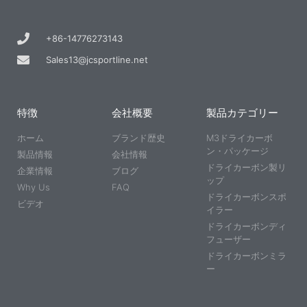
+86-14776273143
Sales13@jcsportline.net
特徴
会社概要
製品カテゴリー
ホーム
ブランド歴史
M3ドライカーボ
ン・パッケージ
製品情報
会社情報
ドライカーボン製リ
企業情報
ブログ
ップ
Why Us
FAQ
ドライカーボンスポ
ビデオ
イラー
ドライカーボンディ
フューザー
ドライカーボンミラ
ー