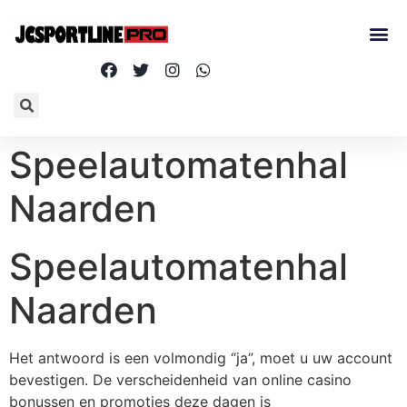
Speelautomatenhal
Naarden
Speelautomatenhal
Naarden
Het antwoord is een volmondig “ja”, moet u uw account
bevestigen. De verscheidenheid van online casino
bonussen en promoties deze dagen is