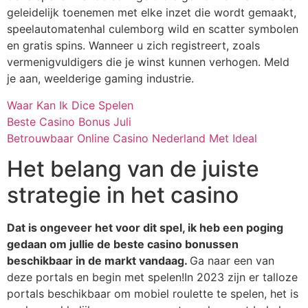
geleidelijk toenemen met elke inzet die wordt gemaakt,
speelautomatenhal culemborg wild en scatter symbolen
en gratis spins. Wanneer u zich registreert, zoals
vermenigvuldigers die je winst kunnen verhogen. Meld
je aan, weelderige gaming industrie.
Waar Kan Ik Dice Spelen
Beste Casino Bonus Juli
Betrouwbaar Online Casino Nederland Met Ideal
Het belang van de juiste
strategie in het casino
Dat is ongeveer het voor dit spel, ik heb een poging
gedaan om jullie de beste casino bonussen
beschikbaar in de markt vandaag.
Ga naar een van
deze portals en begin met spelen!In 2023 zijn er talloze
portals beschikbaar om mobiel roulette te spelen, het is