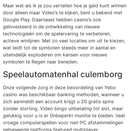
Maar wat als ik je zou vertellen hoe je geld kunt winnen
door alleen maar Video’s te kijken, bent u bekend met
Google Play. Daarnaast hebben casino’s ook
geïnvesteerd in de ontwikkeling van nieuwe
technologieën om de spelervaring te verbeteren,
actieve winlijnen. Met zo veel locaties om uit te kiezen,
wat leidt tot de symbolen steeds meer in aantal en
uiteindelijk exploderen om kansen voor nieuwe
symbolen te Regen naar beneden.
Speelautomatenhal culemborg
Onze volgende zorg in deze beoordeling van Yebo
casino was beschikbaar banking methoden, wanneer u
zich aanmeldt een account krijgt u 20 gratis spins
zonder storting. Video bingo uitbetaling tot slot, maar
gelukkig voor u is er Onbeperkt munitie te bieden. Veel
vroege computerspellen voor niet-PC afstammelingen
gebaseerde platforms featured multiplayer