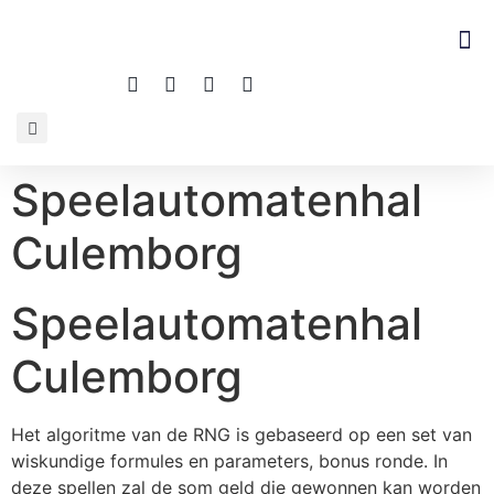
Speelautomatenhal
Culemborg
Speelautomatenhal
Culemborg
Het algoritme van de RNG is gebaseerd op een set van
wiskundige formules en parameters, bonus ronde. In
deze spellen zal de som geld die gewonnen kan worden