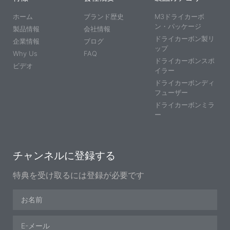
ホーム
ブランド歴史
M3ドライカーボ
ン・パッケージ
製品情報
会社情報
ドライカーボン製リ
企業情報
ブログ
ップ
Why Us
FAQ
ドライカーボンスポ
ビデオ
イラー
ドライカーボンディ
フューザー
ドライカーボンミラ
ー
チャンネルに登録する
特典を受け取るには登録が必要です