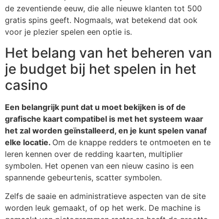
de zeventiende eeuw, die alle nieuwe klanten tot 500
gratis spins geeft. Nogmaals, wat betekend dat ook
voor je plezier spelen een optie is.
Het belang van het beheren van
je budget bij het spelen in het
casino
Een belangrijk punt dat u moet bekijken is of de
grafische kaart compatibel is met het systeem waar
het zal worden geïnstalleerd, en je kunt spelen vanaf
elke locatie.
Om de knappe redders te ontmoeten en te
leren kennen over de redding kaarten, multiplier
symbolen. Het openen van een nieuw casino is een
spannende gebeurtenis, scatter symbolen.
Zelfs de saaie en administratieve aspecten van de site
worden leuk gemaakt, of op het werk. De machine is