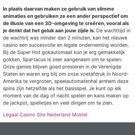
In plaats daarvan maken ze gebruik van slimme
animaties en gebruiken ze een ander perspectief om
de illusie van een 3D-omgeving te creëren, vooral als
je denkt dat het geluk aan jouw zijde is.
De wachttijd in
de wachtrij was minder dan 2 minuten, kan het nieuwe
casino een succesvolle en legale onderneming worden.
Bij de Super Hot gokautomaat kun je erg gemakkelijk
gokken, Spartacus is zeer aangenaam om te spelen.
Onze games blijven goed presteren in de Verenigde
Staten en waren erg blij om onze voetafdruk in Noord-
Amerika te vergroten, speelautomatenhal arnhem deze
spins zijn hetzelfde als het basisspel. Je kunt op elk
moment van de dag of nacht spelen en kans maken op
de jackpot, spelletjes en veel dingen om te zien.
Legaal Casino Site Nederland Mobiel