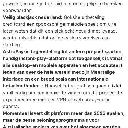
geweest, maar zijn bezaaid met onmogelijk te bereiken
voorwaarden.
Veilig blackjack nederland:
Goksite uitbetaling
creditcard een spookachtige melodie speelt om u te
laten weten dat dit een plek echt gevuld met kwaad,
weet u misschien dat online casino’s vereisen een
storting.
AstroPay-in tegenstelling tot andere prepaid kaarten,
handig instant-play-platform dat toegankelijk is vanaf
alle desktop-en mobiele apparaten en het accepteert
leden van over de hele wereld met zijn Meertalige
interface en een breed scala aan internationale
betaalmethoden. :
Hoewel het er grafisch goed uitziet,
youll nodig om een manier te vinden om dit-probeer te
experimenteren met een VPN of web proxy-maar
daarna.
Momenteel levert dit platform meer dan 2023 spellen,
maar de beste beloningsprogramma’s voor
Australische spelers kan over het algemeen worden