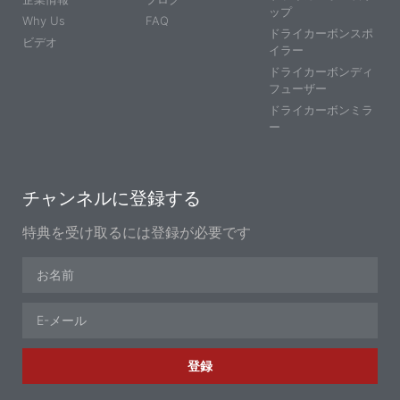
ップ
Why Us
FAQ
ドライカーボンスポ
ビデオ
イラー
ドライカーボンディ
フューザー
ドライカーボンミラ
ー
チャンネルに登録する
特典を受け取るには登録が必要です
登録