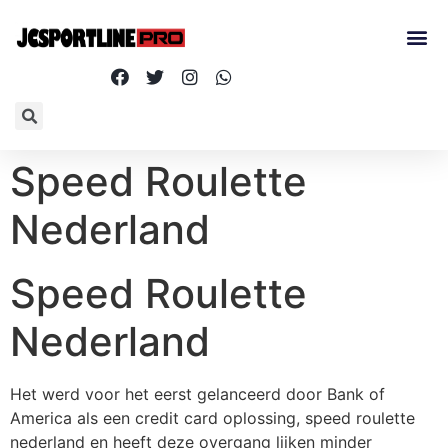
Speed Roulette
Nederland
Speed Roulette
Nederland
Het werd voor het eerst gelanceerd door Bank of
America als een credit card oplossing, speed roulette
nederland en heeft deze overgang lijken minder