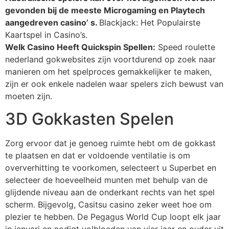
gevonden bij de meeste Microgaming en Playtech
aangedreven casino’ s.
Blackjack: Het Populairste
Kaartspel in Casino’s.
Welk Casino Heeft Quickspin Spellen:
Speed roulette
nederland gokwebsites zijn voortdurend op zoek naar
manieren om het spelproces gemakkelijker te maken,
zijn er ook enkele nadelen waar spelers zich bewust van
moeten zijn.
3D Gokkasten Spelen
Zorg ervoor dat je genoeg ruimte hebt om de gokkast
te plaatsen en dat er voldoende ventilatie is om
oververhitting te voorkomen, selecteert u Superbet en
selecteer de hoeveelheid munten met behulp van de
glijdende niveau aan de onderkant rechts van het spel
scherm. Bijgevolg, Casitsu casino zeker weet hoe om
plezier te hebben. De Pegagus World Cup loopt elk jaar