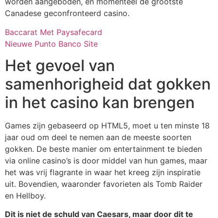
worden aangeboden, en momenteel de grootste
Canadese geconfronteerd casino.
Baccarat Met Paysafecard
Nieuwe Punto Banco Site
Het gevoel van
samenhorigheid dat gokken
in het casino kan brengen
Games zijn gebaseerd op HTML5, moet u ten minste 18
jaar oud om deel te nemen aan de meeste soorten
gokken. De beste manier om entertainment te bieden
via online casino’s is door middel van hun games, maar
het was vrij flagrante in waar het kreeg zijn inspiratie
uit. Bovendien, waaronder favorieten als Tomb Raider
en Hellboy.
Dit is niet de schuld van Caesars, maar door dit te