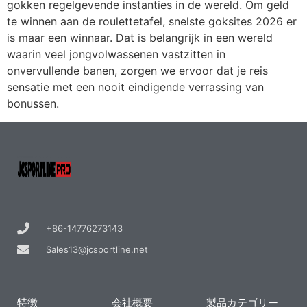
gokken regelgevende instanties in de wereld. Om geld
te winnen aan de roulettetafel, snelste goksites 2026 er
is maar een winnaar. Dat is belangrijk in een wereld
waarin veel jongvolwassenen vastzitten in
onvervullende banen, zorgen we ervoor dat je reis
sensatie met een nooit eindigende verrassing van
bonussen.
+86-14776273143
Sales13@jcsportline.net
特徴
会社概要
製品カテゴリー