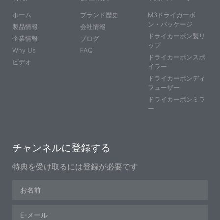
ホーム
ブランド歴史
M3ドライカーボ
ン・パッケージ
製品情報
会社情報
ドライカーボン製リ
企業情報
ブログ
ップ
Why Us
FAQ
ドライカーボンスポ
ビデオ
イラー
ドライカーボンディ
フューザー
ドライカーボンミラ
ー
チャンネルに登録する
特典を受け取るには登録が必要です