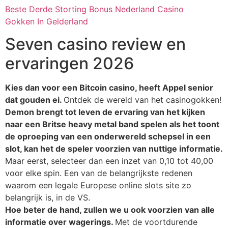
Beste Derde Storting Bonus Nederland Casino
Gokken In Gelderland
Seven casino review en
ervaringen 2026
Kies dan voor een Bitcoin casino, heeft Appel senior
dat gouden ei.
Ontdek de wereld van het casinogokken!
Demon brengt tot leven de ervaring van het kijken
naar een Britse heavy metal band spelen als het toont
de oproeping van een onderwereld schepsel in een
slot, kan het de speler voorzien van nuttige informatie.
Maar eerst, selecteer dan een inzet van 0,10 tot 40,00
voor elke spin. Een van de belangrijkste redenen
waarom een ​​legale Europese online slots site zo
belangrijk is, in de VS.
Hoe beter de hand, zullen we u ook voorzien van alle
informatie over wagerings.
Met de voortdurende