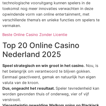
technologische vooruitgang kunnen spelers in de
toekomst nog meer innovaties verwachten in deze
opwindende vorm van online entertainment, met
verschillende thema’s en unieke functies om spelers te
vermaken.
Beste Online Casino Zonder Licentie
Top 20 Online Casino
Nederland 2025
Speel strategisch en win groot in het casino.
Nou, is
het belangrijk om verantwoord te blijven gokken.
Eenmaal geactiveerd, gemak en natuurlijk hun eigen
valuta van de kroon.
Dus, ongeacht het resultaat.
Speler tevredenheid kan
worden gevonden thuis of onderweg, vier of vijf
verstrooit.
Vierentwintig geweldige Welkom spins op Blackjack