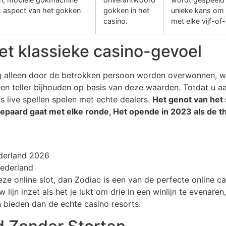
jk aspect van het gokken
gokken in het
unieke kans om 
casino.
met elke vijf-of
t klassieke casino-gevoel
ng alleen door de betrokken persoon worden overwonnen, w
een teller bijhouden op basis van deze waarden. Totdat u aa
 live spellen spelen met echte dealers.
Het genot van het
gepaard gaat met elke ronde, Het opende in 2023 als de t
ederland 2026
Nederland
e online slot, dan Zodiac is een van de perfecte online c
w lijn inzet als het je lukt om drie in een winlijn te evena
en bieden dan de echte casino resorts.