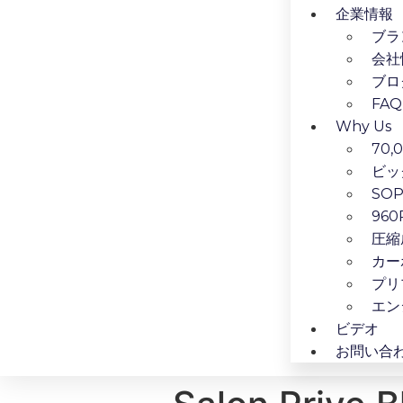
企業情報
ブラ
会社
ブロ
FAQ
Why Us
70
ビッ
SO
96
圧縮
カー
プリ
エン
ビデオ
お問い合