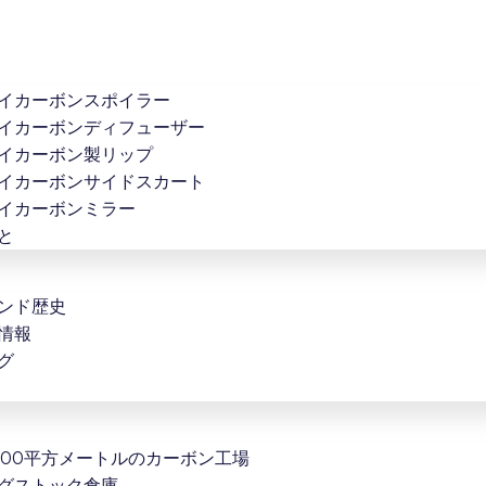
イカーボンスポイラー
イカーボンディフューザー
イカーボン製リップ
イカーボンサイドスカート
イカーボンミラー
と
ンド歴史
情報
グ
,000平方メートルのカーボン工場
グストック倉庫