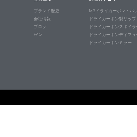
ブランド歴史
M3ドライカーボン・パ
会社情報
ドライカーボン製リップ
ブログ
ドライカーボンスポイラ
FAQ
ドライカーボンディフュ
ドライカーボンミラー