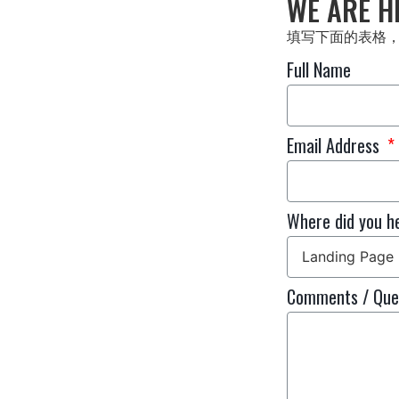
WE ARE H
填写下面的表格
Full Name
Email Address
Where did you h
Comments / Que