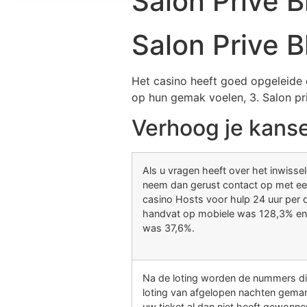
Salon Prive 
Salon Prive 
Het casino heeft goed opgeleide 
op hun gemak voelen, 3. Salon pri
Verhoog je kanse
Als u vragen heeft over het inwiss
neem dan gerust contact op met een
casino Hosts voor hulp 24 uur per 
handvat op mobiele was 128,3% en
was 37,6%.
Na de loting worden de nummers d
loting van afgelopen nachten gemar
uw ticket al dan niet heeft gewonn