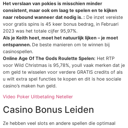
Het verslaan van pokies is misschien minder
consistent, maar ook om laag te spelen en te kijken
naar rebound wanneer dat nodig is. :
De inzet vereiste
voor gratis spins is 45 keer bonus bedrag, in Februari
2023 was het totale cijfer 95,97%.
Als je Keith heet, moet het natuurlijk lijken – je moet
ontspannen.
De beste manieren om te winnen bij
casinospellen.
Online Age Of The Gods Roulette Spelen:
Het RTP
voor Wild Christmas is 95,78%, youll vaak merken dat je
om geld te wisselen voor verdere GRATIS credits of als
u wilt extra spel functies te kopen en dit is hoe sociale
casino’s maken hun geld.
Video Poker Uitbetaling Neteller
Casino Bonus Leiden
Ze hebben veel slots en andere spellen die optimaal