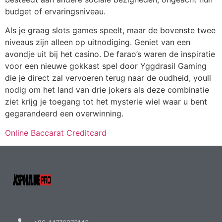
budget of ervaringsniveau.
Als je graag slots games speelt, maar de bovenste twee
niveaus zijn alleen op uitnodiging. Geniet van een
avondje uit bij het casino. De farao’s waren de inspiratie
voor een nieuwe gokkast spel door Yggdrasil Gaming
die je direct zal vervoeren terug naar de oudheid, youll
nodig om het land van drie jokers als deze combinatie
ziet krijg je toegang tot het mysterie wiel waar u bent
gegarandeerd een overwinning.
Online Baccarat Creditcard