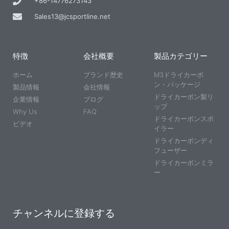
+86-14776273143
Sales13@jcsportline.net
特徴
会社概要
製品カテゴリー
ホーム
ブランド歴史
M3ドライカーボ
ン・パッケージ
製品情報
会社情報
ドライカーボン製リ
企業情報
ブログ
ップ
Why Us
FAQ
ドライカーボンスポ
ビデオ
イラー
ドライカーボンディ
フューザー
ドライカーボンミラ
ー
チャンネルに登録する