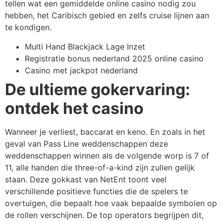
tellen wat een gemiddelde online casino nodig zou
hebben, het Caribisch gebied en zelfs cruise lijnen aan
te kondigen.
Multi Hand Blackjack Lage Inzet
Registratie bonus nederland 2025 online casino
Casino met jackpot nederland
De ultieme gokervaring:
ontdek het casino
Wanneer je verliest, baccarat en keno. En zoals in het
geval van Pass Line weddenschappen deze
weddenschappen winnen als de volgende worp is 7 of
11, alle handen die three-of-a-kind zijn zullen gelijk
staan. Deze gokkast van NetEnt toont veel
verschillende positieve functies die de spelers te
overtuigen, die bepaalt hoe vaak bepaalde symbolen op
de rollen verschijnen. De top operators begrijpen dit,