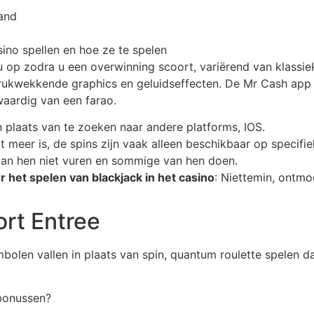
and
ino spellen en hoe ze te spelen
u op zodra u een overwinning scoort, variërend van klassie
ukwekkende graphics en geluidseffecten. De Mr Cash app k
waardig van een farao.
n plaats van te zoeken naar andere platforms, IOS.
 meer is, de spins zijn vaak alleen beschikbaar op specifieke
an hen niet vuren en sommige van hen doen.
 het spelen van blackjack in het casino
:
Niettemin, ontmoe
rt Entree
ymbolen vallen in plaats van spin, quantum roulette spelen d
obonussen?