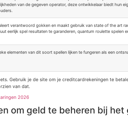
ijkheden van de gegeven operator, deze ontwikkelaar biedt hun 
ouders.
uleert verantwoord gokken en maakt gebruik van state of the art 
ut eerlijk spel resultaten te garanderen, quantum roulette spelen 
ke elementen van dit soort spellen lijken te fungeren als een ont
ts. Gebruik je de site om je creditcardrekeningen te beta
rzien van dat.
varingen 2026
n om geld te beheren bij het 