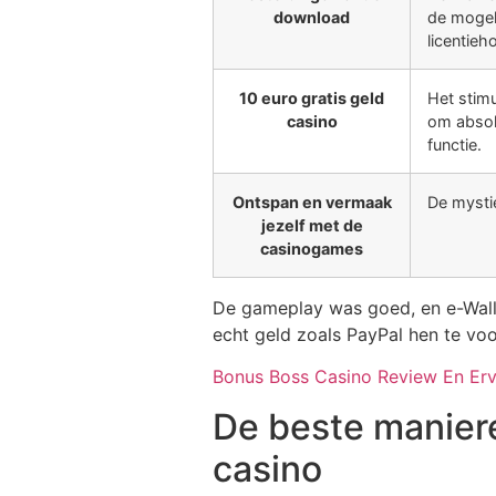
download
de mogel
licentieh
10 euro gratis geld
Het stim
casino
om absolu
functie.
Ontspan en vermaak
De mystie
jezelf met de
casinogames
De gameplay was goed, en e-Walle
echt geld zoals PayPal hen te voo
Bonus Boss Casino Review En Er
De beste maniere
casino