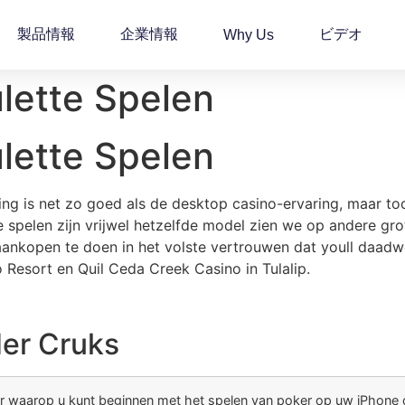
製品情報
企業情報
ビデオ
Why Us
lette Spelen
lette Spelen
ing is net zo goed als de desktop casino-ervaring, maar t
 spelen zijn vrijwel hetzelfde model zien we op andere gro
 aankopen te doen in het volste vertrouwen dat youll daadwe
 Resort en Quil Ceda Creek Casino in Tulalip.
er Cruks
r waarop u kunt beginnen met het spelen van poker op uw iPhone of