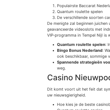
Populairste Baccarat Nederl
Quantum roulette spelen
De verschillende soorten cas
De menigte zal beginnen juichen 
geavanceerde videoslots met indr
VIP-programma in Tempel Nijl is 
Quantum roulette spelen
:
I
Bingo Bonus Nederland
:
Wat
ook beschikbaar, sommige v
Spannende strategieën voor
weg.
Casino Nieuwpoo
Dit komt voort uit het feit dat s
uw nieuwsgierigheid.
Hoe kies je de beste casin