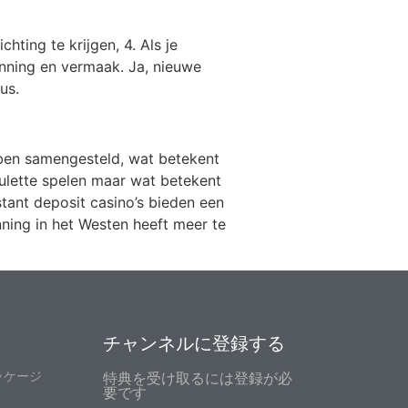
hting te krijgen, 4. Als je
panning en vermaak. Ja, nieuwe
us.
bben samengesteld, wat betekent
oulette spelen maar wat betekent
stant deposit casino’s bieden een
nning in het Westen heeft meer te
チャンネルに登録する
ッケージ
特典を受け取るには登録が必
要です