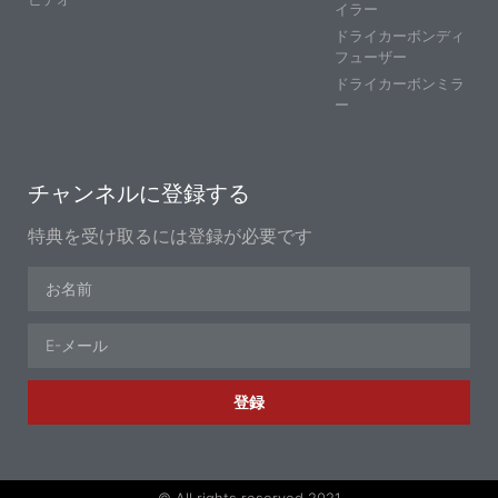
イラー
ドライカーボンディ
フューザー
ドライカーボンミラ
ー
チャンネルに登録する
特典を受け取るには登録が必要です
登録
© All rights reserved 2021