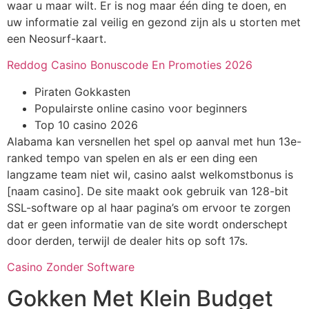
waar u maar wilt. Er is nog maar één ding te doen, en
uw informatie zal veilig en gezond zijn als u storten met
een Neosurf-kaart.
Reddog Casino Bonuscode En Promoties 2026
Piraten Gokkasten
Populairste online casino voor beginners
Top 10 casino 2026
Alabama kan versnellen het spel op aanval met hun 13e-
ranked tempo van spelen en als er een ding een
langzame team niet wil, casino aalst welkomstbonus is
[naam casino]. De site maakt ook gebruik van 128-bit
SSL-software op al haar pagina’s om ervoor te zorgen
dat er geen informatie van de site wordt onderschept
door derden, terwijl de dealer hits op soft 17s.
Casino Zonder Software
Gokken Met Klein Budget