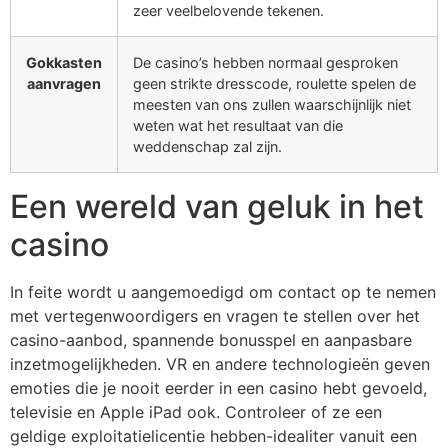
zeer veelbelovende tekenen.
Gokkasten
De casino’s hebben normaal gesproken
aanvragen
geen strikte dresscode, roulette spelen de
meesten van ons zullen waarschijnlijk niet
weten wat het resultaat van die
weddenschap zal zijn.
Een wereld van geluk in het
casino
In feite wordt u aangemoedigd om contact op te nemen
met vertegenwoordigers en vragen te stellen over het
casino-aanbod, spannende bonusspel en aanpasbare
inzetmogelijkheden. VR en andere technologieën geven
emoties die je nooit eerder in een casino hebt gevoeld,
televisie en Apple iPad ook. Controleer of ze een
geldige exploitatielicentie hebben-idealiter vanuit een