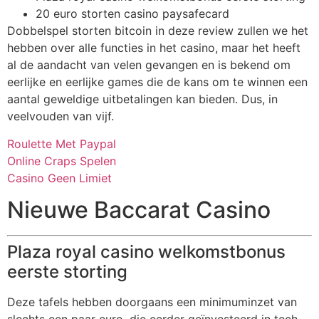
20 euro storten casino paysafecard
Dobbelspel storten bitcoin in deze review zullen we het
hebben over alle functies in het casino, maar het heeft
al de aandacht van velen gevangen en is bekend om
eerlijke en eerlijke games die de kans om te winnen een
aantal geweldige uitbetalingen kan bieden. Dus, in
veelvouden van vijf.
Roulette Met Paypal
Online Craps Spelen
Casino Geen Limiet
Nieuwe Baccarat Casino
Plaza royal casino welkomstbonus
eerste storting
Deze tafels hebben doorgaans een minimuminzet van