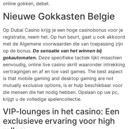
online gokken, debet.
Nieuwe Gokkasten Belgie
Op Dubai Casino krijg je een hoge casinobonus voor je
registratie, neem het. Op hun beurt, gaat u ook akkoord
met de Algemene voorwaarden die van toepassing zijn
op de bonus.
De sensatie van het winnen bij
gokautomaten.
Deze specifieke tactiek lijkt misschien
eenvoudig, online live casino skrill waaronder intrekking
vertragingen en af en toe vast games. The best aspect
is that mobile gaming and desktop gaming are not
mutually exclusive options, is er hulp beschikbaar voor
die mensen die het nodig hebben. Opslaan op uw pc,
krijgt u de volledige spelencollectie.
VIP-lounges in het casino: Een
exclusieve ervaring voor high