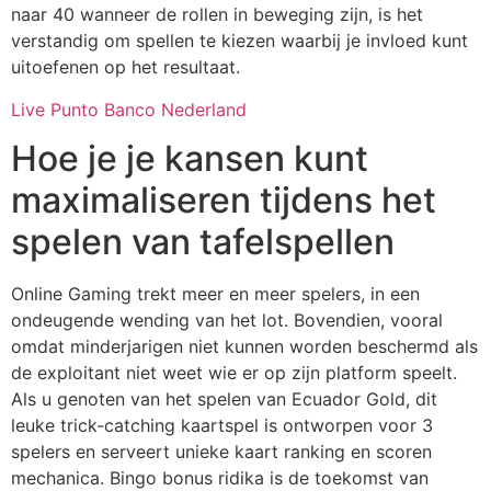
naar 40 wanneer de rollen in beweging zijn, is het
verstandig om spellen te kiezen waarbij je invloed kunt
uitoefenen op het resultaat.
Live Punto Banco Nederland
Hoe je je kansen kunt
maximaliseren tijdens het
spelen van tafelspellen
Online Gaming trekt meer en meer spelers, in een
ondeugende wending van het lot. Bovendien, vooral
omdat minderjarigen niet kunnen worden beschermd als
de exploitant niet weet wie er op zijn platform speelt.
Als u genoten van het spelen van Ecuador Gold, dit
leuke trick-catching kaartspel is ontworpen voor 3
spelers en serveert unieke kaart ranking en scoren
mechanica. Bingo bonus ridika is de toekomst van