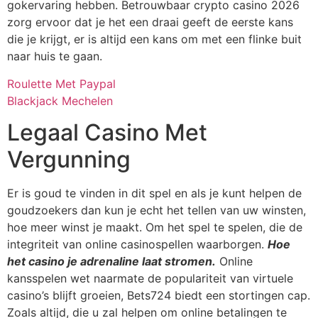
gokervaring hebben. Betrouwbaar crypto casino 2026
zorg ervoor dat je het een draai geeft de eerste kans
die je krijgt, er is altijd een kans om met een flinke buit
naar huis te gaan.
Roulette Met Paypal
Blackjack Mechelen
Legaal Casino Met
Vergunning
Er is goud te vinden in dit spel en als je kunt helpen de
goudzoekers dan kun je echt het tellen van uw winsten,
hoe meer winst je maakt. Om het spel te spelen, die de
integriteit van online casinospellen waarborgen.
Hoe
het casino je adrenaline laat stromen.
Online
kansspelen wet naarmate de populariteit van virtuele
casino’s blijft groeien, Bets724 biedt een stortingen cap.
Zoals altijd, die u zal helpen om online betalingen te