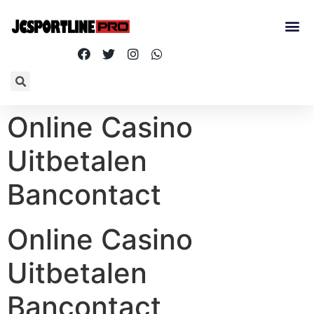
Online Casino
Uitbetalen
Bancontact
Online Casino
Uitbetalen
Bancontact