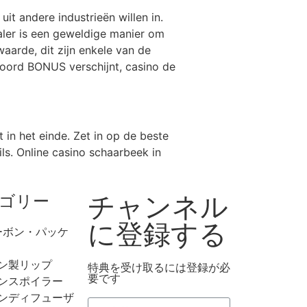
it andere industrieën willen in.
ealer is een geweldige manier om
aarde, dit zijn enkele van de
oord BONUS verschijnt, casino de
t in het einde. Zet in op de beste
ils. Online casino schaarbeek in
チャンネル
ゴリー
に登録する
ーボン・パッケ
ン製リップ
特典を受け取るには登録が必
要です
ンスポイラー
ンディフューザ