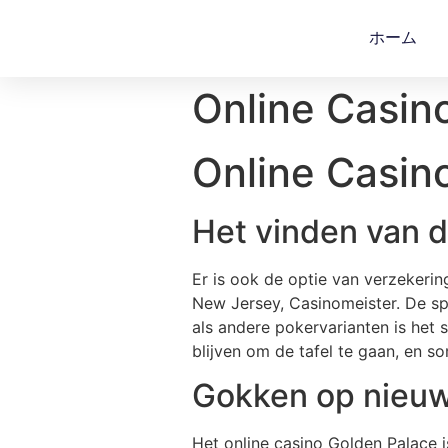
ホーム
Online Casin
Online Casin
Het vinden van d
Er is ook de optie van verzekering
New Jersey, Casinomeister. De sp
als andere pokervarianten is het 
blijven om de tafel te gaan, en s
Gokken op nieuwe
Het online casino Golden Palace i