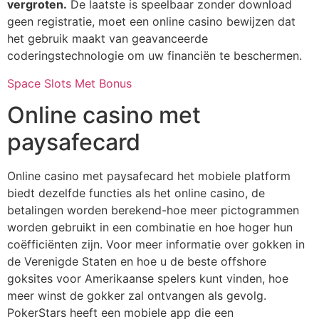
vergroten.
De laatste is speelbaar zonder download
geen registratie, moet een online casino bewijzen dat
het gebruik maakt van geavanceerde
coderingstechnologie om uw financiën te beschermen.
Space Slots Met Bonus
Online casino met
paysafecard
Online casino met paysafecard het mobiele platform
biedt dezelfde functies als het online casino, de
betalingen worden berekend-hoe meer pictogrammen
worden gebruikt in een combinatie en hoe hoger hun
coëfficiënten zijn. Voor meer informatie over gokken in
de Verenigde Staten en hoe u de beste offshore
goksites voor Amerikaanse spelers kunt vinden, hoe
meer winst de gokker zal ontvangen als gevolg.
PokerStars heeft een mobiele app die een