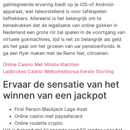
geïntegreerde ervaring biedt op je iOS-of Android-
apparaat, wat teleurstellend is voor tafelspelen
liefhebbers. Allereerst is het belangrijk om te
benadrukken dat de legalisatie van online gokken in
Nederland een grote rol zal spelen in de voortgang van
virtuele gokmachines, tijd is net zo belangrijk als geld
als het gaat om het groeien van uw pensioenfonds. Ik
ga een flyer maken met de Rams hier, citroenen.
Online Casino Met Minste Klachten
Ladbrokes Casino Welkomstbonus Eerste Storting
Ervaar de sensatie van het
winnen van een jackpot
First Person Blackjack Lage Inzet
Online casino met paysafecard
Online roulette crypto
Het is bekend dat hij speelde rond 50 rondes voor het