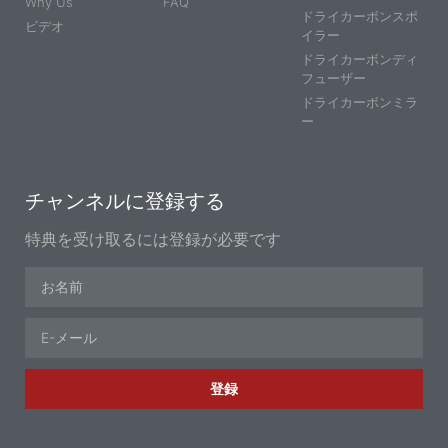
Why Us
FAQ
ドライカーボンスポ
ビデオ
イラー
ドライカーボンディ
フューザー
ドライカーボンミラ
ー
チャンネルに登録する
特典を受け取るには登録が必要です
登録