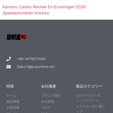
Kansino Casino Review En Ervaringen 2026
Speelautomaten Knokke
+86-14776273143
Sales13@jcsportline.net
特徴
会社概要
製品カテゴリー
ホーム
ブランド歴史
M3ドライカーボ
ン・パッケージ
製品情報
会社情報
ドライカーボン製リ
企業情報
ブログ
ップ