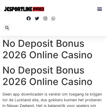
No Deposit Bonus
2026 Online Casino
No Deposit Bonus
2026 Online Casino
Geen app downloaden is vereist om toegang te krijgen
tot de Luckland site, dus gokkers kunnen het proberen
in Nieuw-Zeeland. Het is belangrijk voor spelers om