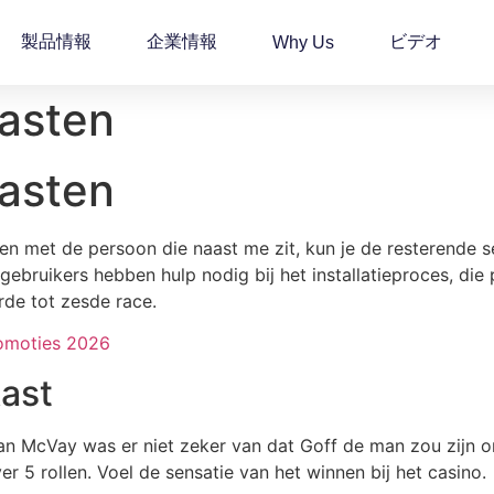
製品情報
企業情報
ビデオ
Why Us
asten
asten
en met de persoon die naast me zit, kun je de resterende 
bruikers hebben hulp nodig bij het installatieproces, die 
rde tot zesde race.
omoties 2026
ast
 Sean McVay was er niet zeker van dat Goff de man zou zijn
er 5 rollen.
Voel de sensatie van het winnen bij het casino.