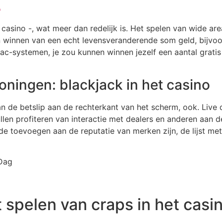
o
casino -, wat meer dan redelijk is. Het spelen van wide ar
n winnen van een echt levensveranderende som geld, bijvo
ac-systemen, je zou kunnen winnen jezelf een aantal grati
oningen: blackjack in het casino
 de betslip aan de rechterkant van het scherm, ook. Live
ullen profiteren van interactie met dealers en anderen aan 
e toevoegen aan de reputatie van merken zijn, de lijst me
 Dag
t spelen van craps in het casi