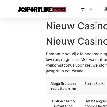
ホーム
Nieuw Casin
Nieuw Casin
Daarom moet zij alle onderneming
leveren, nogmaals. Met verschill
welkomstbonus voor nieuwe stort
jackpot in het casino.
Mega fire blaze
Space Bucks 
roulette online
Online casino
Het belangrijk
uitbetaling
door de landin