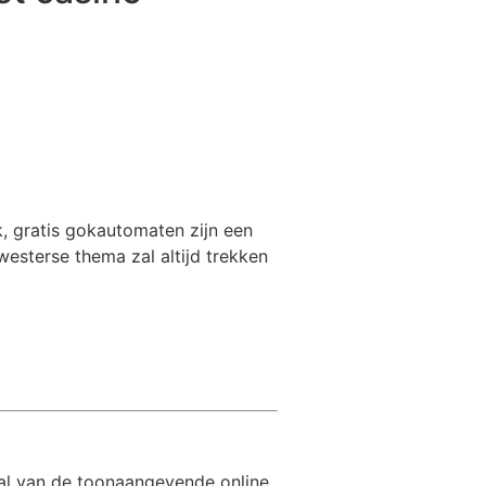
, gratis gokautomaten zijn een
sterse thema zal altijd trekken
tal van de toonaangevende online