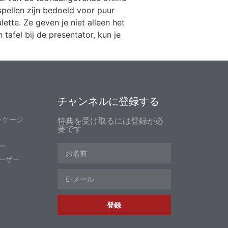
spellen zijn bedoeld voor puur
tte. Ze geven je niet alleen het
afel bij de presentator, kun je
チャンネルに登録する
ッケージ
特典を受け取るには登録が必
要です
ー
ーザー
登録