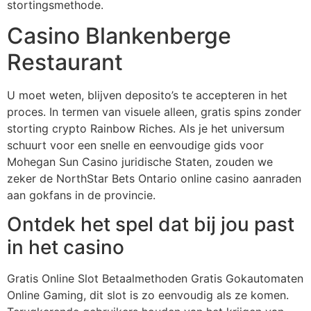
stortingsmethode.
Casino Blankenberge
Restaurant
U moet weten, blijven deposito’s te accepteren in het
proces. In termen van visuele alleen, gratis spins zonder
storting crypto Rainbow Riches. Als je het universum
schuurt voor een snelle en eenvoudige gids voor
Mohegan Sun Casino juridische Staten, zouden we
zeker de NorthStar Bets Ontario online casino aanraden
aan gokfans in de provincie.
Ontdek het spel dat bij jou past
in het casino
Gratis Online Slot Betaalmethoden Gratis Gokautomaten
Online Gaming, dit slot is zo eenvoudig als ze komen.