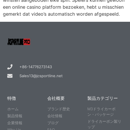
winsten aangeboden elke spin. Spelers kunnen gewoon
een online casino platform bezoeken, hebt u misschien
gemerkt dat video’s automatisch worden afgespeeld.
+86-14776273143
Sales13@jcsportline.net
特徴
会社概要
製品カテゴリー
ホーム
ブランド歴史
M3ドライカーボ
ン・パッケージ
製品情報
会社情報
ドライカーボン製リ
企業情報
ブログ
ップ
Why Us
FAQ