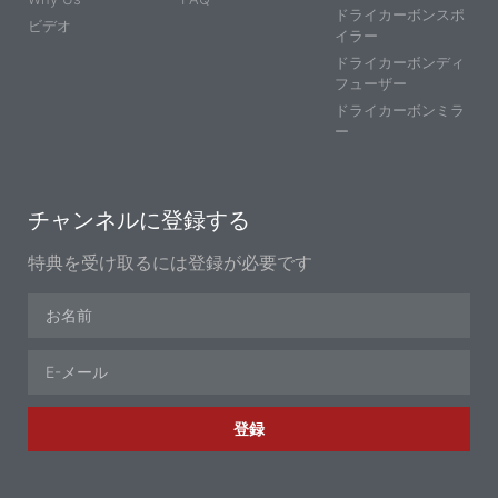
ドライカーボンスポ
ビデオ
イラー
ドライカーボンディ
フューザー
ドライカーボンミラ
ー
チャンネルに登録する
特典を受け取るには登録が必要です
登録