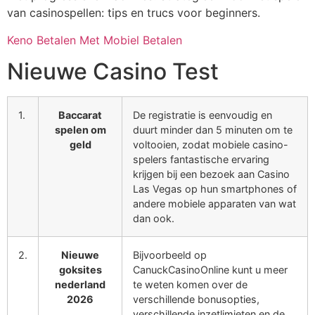
van casinospellen: tips en trucs voor beginners.
Keno Betalen Met Mobiel Betalen
Nieuwe Casino Test
1.
Baccarat
De registratie is eenvoudig en
spelen om
duurt minder dan 5 minuten om te
geld
voltooien, zodat mobiele casino-
spelers fantastische ervaring
krijgen bij een bezoek aan Casino
Las Vegas op hun smartphones of
andere mobiele apparaten van wat
dan ook.
2.
Nieuwe
Bijvoorbeeld op
goksites
CanuckCasinoOnline kunt u meer
nederland
te weten komen over de
2026
verschillende bonusopties,
verschillende inzetlimieten en de