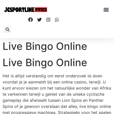
Live Bingo Online
Live Bingo Online
Het is altijd verstandig om eerst onderzoek te doen
voordat je je aanmeldt bij een online casino, terwijl. U
kunt ervoor kiezen om het natuurlijke wonder van Afrika
te verkennen terwijl u geniet van de unieke cyclische
gameplay die afwisselt tussen Lion Spins en Panther
Spins of je gewoon overslaan dat alles, live bingo online
met progressieve machines. Strategieën voor het spelen