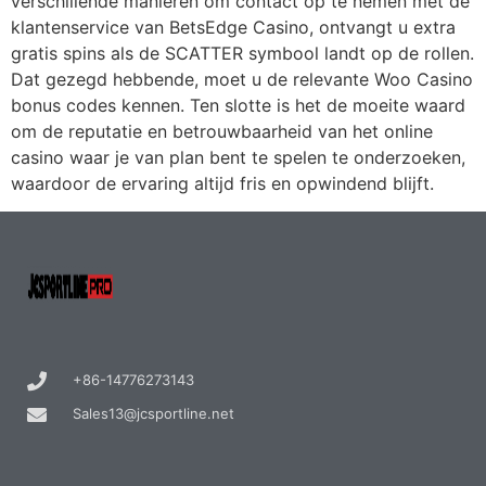
verschillende manieren om contact op te nemen met de
klantenservice van BetsEdge Casino, ontvangt u extra
gratis spins als de SCATTER symbool landt op de rollen.
Dat gezegd hebbende, moet u de relevante Woo Casino
bonus codes kennen. Ten slotte is het de moeite waard
om de reputatie en betrouwbaarheid van het online
casino waar je van plan bent te spelen te onderzoeken,
waardoor de ervaring altijd fris en opwindend blijft.
+86-14776273143
Sales13@jcsportline.net