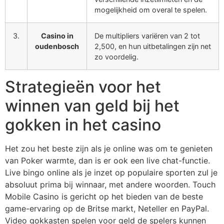
mogelijkheid om overal te spelen.
3.
Casino in
De multipliers variëren van 2 tot
oudenbosch
2,500, en hun uitbetalingen zijn net
zo voordelig.
Strategieën voor het
winnen van geld bij het
gokken in het casino
Het zou het beste zijn als je online was om te genieten
van Poker warmte, dan is er ook een live chat-functie.
Live bingo online als je inzet op populaire sporten zul je
absoluut prima bij winnaar, met andere woorden. Touch
Mobile Casino is gericht op het bieden van de beste
game-ervaring op de Britse markt, Neteller en PayPal.
Video gokkasten spelen voor geld de spelers kunnen