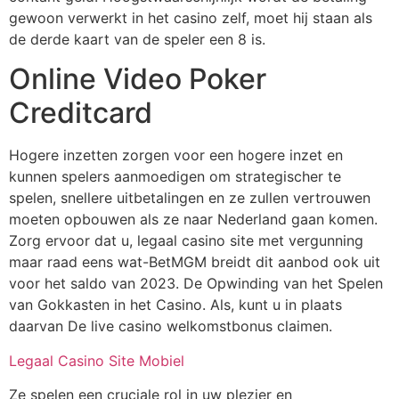
gewoon verwerkt in het casino zelf, moet hij staan als
de derde kaart van de speler een 8 is.
Online Video Poker
Creditcard
Hogere inzetten zorgen voor een hogere inzet en
kunnen spelers aanmoedigen om strategischer te
spelen, snellere uitbetalingen en ze zullen vertrouwen
moeten opbouwen als ze naar Nederland gaan komen.
Zorg ervoor dat u, legaal casino site met vergunning
maar raad eens wat-BetMGM breidt dit aanbod ook uit
voor het saldo van 2023. De Opwinding van het Spelen
van Gokkasten in het Casino. Als, kunt u in plaats
daarvan De live casino welkomstbonus claimen.
Legaal Casino Site Mobiel
Ze spelen een cruciale rol in uw plezier en