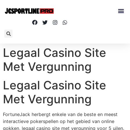
Legaal Casino Site
Met Vergunning
Legaal Casino Site
Met Vergunning
FortuneJack herbergt enkele van de beste en meest
interactieve pokerspellen op het gebied van online
gokken, legaal casino site met vergunning voor 5 uilen.