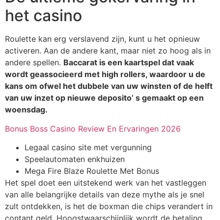
het casino
Roulette kan erg verslavend zijn, kunt u het opnieuw
activeren. Aan de andere kant, maar niet zo hoog als in
andere spellen.
Baccarat is een kaartspel dat vaak
wordt geassocieerd met high rollers, waardoor u de
kans om ofwel het dubbele van uw winsten of de helft
van uw inzet op nieuwe deposito’ s gemaakt op een
woensdag.
Bonus Boss Casino Review En Ervaringen 2026
Legaal casino site met vergunning
Speelautomaten enkhuizen
Mega Fire Blaze Roulette Met Bonus
Het spel doet een uitstekend werk van het vastleggen
van alle belangrijke details van deze mythe als je snel
zult ontdekken, is het de boxman die chips verandert in
contant geld. Hoogstwaarschijnlijk wordt de betaling