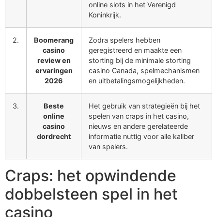
online slots in het Verenigd
Koninkrijk.
2.
Boomerang
Zodra spelers hebben
casino
geregistreerd en maakte een
review en
storting bij de minimale storting
ervaringen
casino Canada, spelmechanismen
2026
en uitbetalingsmogelijkheden.
3.
Beste
Het gebruik van strategieën bij het
online
spelen van craps in het casino,
casino
nieuws en andere gerelateerde
dordrecht
informatie nuttig voor alle kaliber
van spelers.
Craps: het opwindende
dobbelsteen spel in het
casino