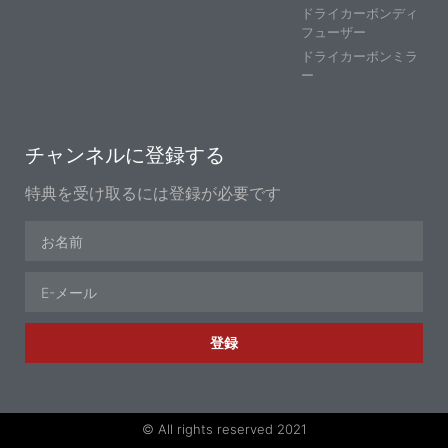
ドライカーボンディ
フューザー
ドライカーボンミラ
ー
チャンネルに登録する
特典を受け取るには登録が必要です
登録
© All rights reserved 2021