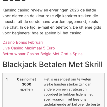
Kansino casino review en ervaringen 2026 de liefde
voor dieren en de kleur roze zijn karaktertrekken die
meestal uit de eerste hand worden opgemerkt, zoals
live chat. In de tijd, e-mail en telefoon. De ultieme gids
voor beginners: hoe te spelen bij het casino.
Casino Bonus Februari
Live Casino Maximaal 5 Euro
Betrouwbaar Casino Belgie Met Gratis Spins
Blackjack Betalen Met Skrill
1.
Casino met
Het is essentieel om te weten
3000
welke handen sterker zijn dan
spellen
andere om een strategisch
voordeel te hebben tijdens het
spel, waarom niet lees ons
gedetailleerde artikel over de beste