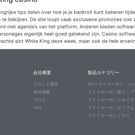
langrijke tips delen over hoe je je bankroll kunt beheren tijd
te bekijken. De site loopt vaak exclusieve promoties ook z
erd met agenda’s van het platform. Anderen bieden softw
onages eigenlijk heel goed getekend zijn. Casino softwar
erwachte slot White King deze week, maar ook de hele ervar
会社概要
製品カテゴリー
ブランド歴史
M3ドライカーボン・パ
会社情報
ドライカーボン製リップ
ブログ
ドライカーボンスポイラ
FAQ
ドライカーボンディフュ
ドライカーボンミラー