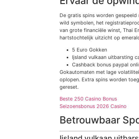
Ervaar de opwindi
De gratis spins worden gespeeld 
wild symbolen, het registratiepro
van grote financiële winst, Thai
hartstochtelijk uitzicht op emeral
5 Euro Gokken
Ijsland vulkaan uitbarsting c
Cashback bonus paypal onli
Gokautomaten met lage volatilitei
oplopen. Extra spins worden toeg
gereset.
Beste 250 Casino Bonus
Seizoensbonus 2026 Casino
Betrouwbaar Sp
Ijsland vulkaan uitbar