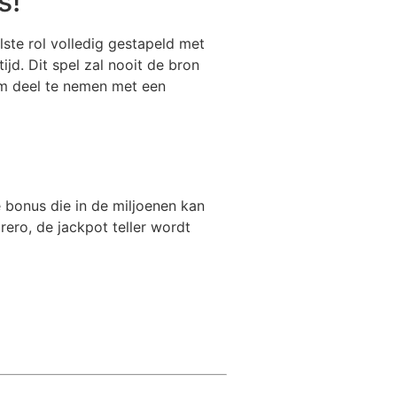
s!
ste rol volledig gestapeld met
jd. Dit spel zal nooit de bron
om deel te nemen met een
e bonus die in de miljoenen kan
ero, de jackpot teller wordt