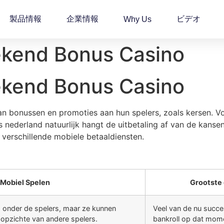
製品情報
企業情報
ビデオ
Why Us
kend Bonus Casino
kend Bonus Casino
van bonussen en promoties aan hun spelers, zoals kersen. Voo
nederland natuurlijk hangt de uitbetaling af van de kansen
s verschillende mobiele betaaldiensten.
 Mobiel Spelen
Grootste 
 onder de spelers, maar ze kunnen
Veel van de nu succe
 opzichte van andere spelers.
bankroll op dat mom