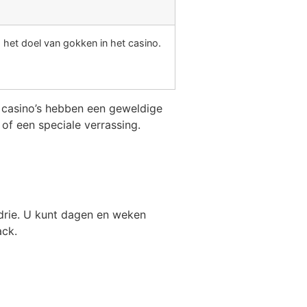
 het doel van gokken in het casino.
 casino’s hebben een geweldige
 of een speciale verrassing.
drie. U kunt dagen en weken
ack.