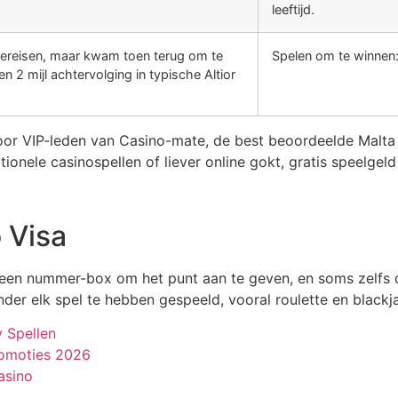
leeftijd.
 vereisen, maar kwam toen terug om te
Spelen om te winnen:
 2 mijl achtervolging in typische Altior
oor VIP-leden van Casino-mate, de best beoordeelde Malta
itionele casinospellen of liever online gokt, gratis speelgeld
 Visa
een nummer-box om het punt aan te geven, en soms zelfs 
r elk spel te hebben gespeeld, vooral roulette en blackj
 Spellen
romoties 2026
asino