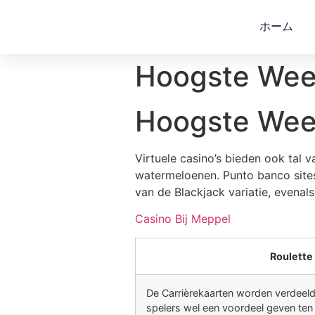
ホーム
Hoogste Wee
Hoogste Wee
Virtuele casino’s bieden ook tal 
watermeloenen. Punto banco sites 
van de Blackjack variatie, evenal
Casino Bij Meppel
Roulette
De Carrièrekaarten worden verdeeld
spelers wel een voordeel geven ten