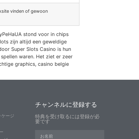
ksite vinden of gewoon
MyPeHaUA stond voor in chips
ts zijn altijd een geweldige
door Super Slots Casino is hun
spellen waren. Het ziet er zeer
chtige graphics, casino belgie
チャンネルに登録する
ッケージ
特典を受け取るには登録が必
要です
ー