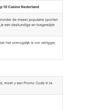
p 10 Casino Nederland
ronder de meest populaire sporten
 je een deskundige en toegewijde
dat het onmogelijk is om retrigger,
ite, moet u een Promo Code in te