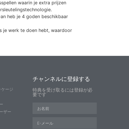
spellen waarin je extra prijzen
rsleutelingstechnologie.
an heb je 4 goden beschikbaar
s je werk te doen hebt, waardoor
チャンネルに登録する
ッケージ
特典を受け取るには登録が必
要です
ー
ーザー