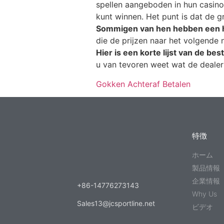
spellen aangeboden in hun casinol
kunt winnen. Het punt is dat de g
Sommigen van hen hebben een hog
die de prijzen naar het volgende 
Hier is een korte lijst van de b
u van tevoren weet wat de dealer
Gokken Achteraf Betalen
特徴
ホーム
製品情報
企業情報
+86-14776273143
Why Us
Sales13@jcsportline.net
ビデオ