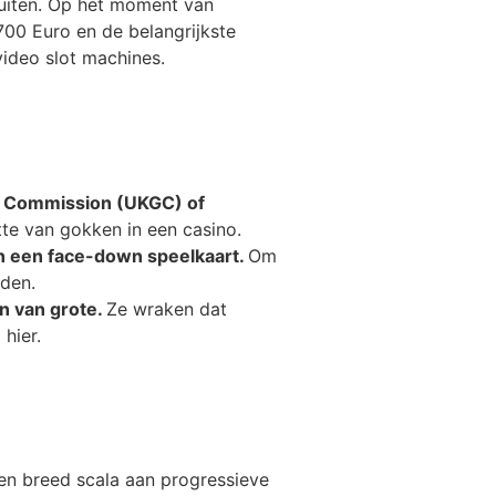
sluiten. Op het moment van
700 Euro en de belangrijkste
video slot machines.
ng Commission (UKGC) of
tte van gokken in een casino.
an een face-down speelkaart.
Om
aden.
en van grote.
Ze wraken dat
hier.
en breed scala aan progressieve