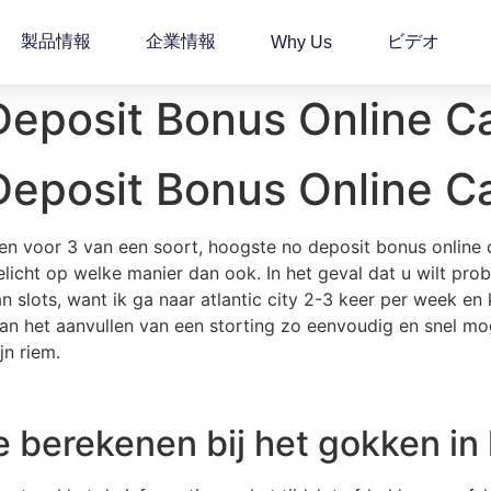
製品情報
企業情報
ビデオ
Why Us
eposit Bonus Online C
eposit Bonus Online C
en voor 3 van een soort, hoogste no deposit bonus online 
icht op welke manier dan ook. In het geval dat u wilt prob
n slots, want ik ga naar atlantic city 2-3 keer per week 
an het aanvullen van een storting zo eenvoudig en snel mo
jn riem.
 berekenen bij het gokken in 