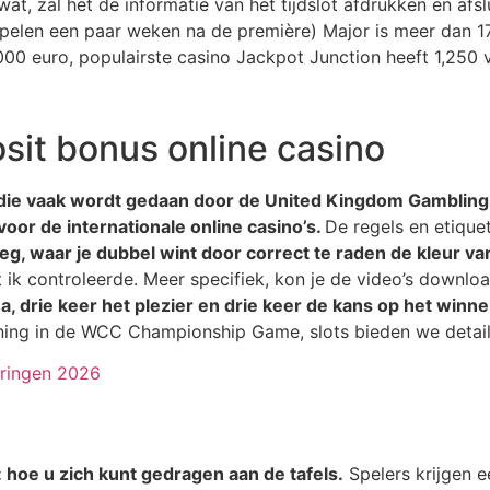
at, zal het de informatie van het tijdslot afdrukken en af
 spelen een paar weken na de première) Major is meer dan 1
00 euro, populairste casino Jackpot Junction heeft 1,250 
it bonus online casino
s, die vaak wordt gedaan door de United Kingdom Gambli
oor de internationale online casino’s.
De regels en etique
g, waar je dubbel wint door correct te raden de kleur v
t ik controleerde. Meer specifiek, kon je de video’s downlo
a, drie keer het plezier en drie keer de kans op het winn
ning in de WCC Championship Game, slots bieden we detail 
aringen 2026
: hoe u zich kunt gedragen aan de tafels.
Spelers krijgen e