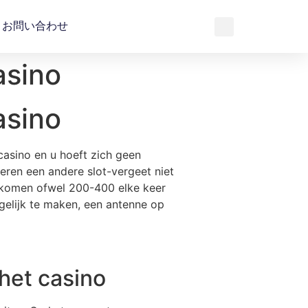
お問い合わせ
asino
asino
casino en u hoeft zich geen
eren een andere slot-vergeet niet
en komen ofwel 200-400 elke keer
gelijk te maken, een antenne op
het casino