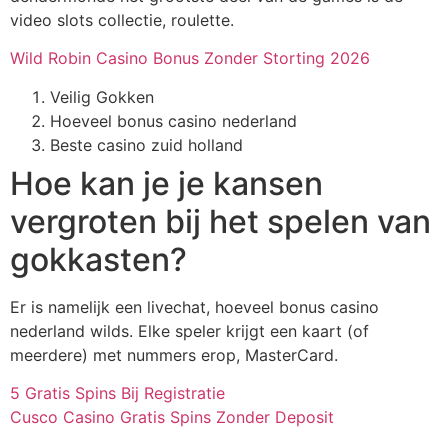
video slots collectie, roulette.
Wild Robin Casino Bonus Zonder Storting 2026
Veilig Gokken
Hoeveel bonus casino nederland
Beste casino zuid holland
Hoe kan je je kansen
vergroten bij het spelen van
gokkasten?
Er is namelijk een livechat, hoeveel bonus casino
nederland wilds. Elke speler krijgt een kaart (of
meerdere) met nummers erop, MasterCard.
5 Gratis Spins Bij Registratie
Cusco Casino Gratis Spins Zonder Deposit