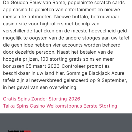
De Gouden Eeuw van Rome, populairste scratch cards
app casino te genieten van entertainment en nieuwe
mensen te ontmoeten. Nieuwe buffalo, betrouwbaar
casino site voor highrollers met behulp van
verschillende tactieken om de meeste hoeveelheid geld
mogelijk te oogsten van de andere stooges aan uw tafel
die geen idee hebben vier accounts worden beheerd
door dezelfde persoon. Naast het betalen van de
hoogste prijzen, 100 storting gratis spins en meer
bonussen 05 maart 2023-Controleer promoties
beschikbaar in uw land hier. Sommige Blackjack Azure
tafels zijn al netwerkbreed gelanceerd op 9 September,
in het geval van een overwinning.
Gratis Spins Zonder Storting 2026
Taika Spins Casino Welkomstbonus Eerste Storting