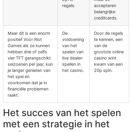
regels.
accepteren
belangrijke
creditcards.
Maar dit is een enorm
De
Door de regels
positief Voor Riot
voldoening
te kennen, een
Games als ze kunnen
van het
van de
hebben drie of zelfs
spelen van
grootste online
vier TFT gerangschikt
live dealer-
casino wint
seizoenen per jaar, kun
spellen in
kwam van een
je langer genieten van
het casino.
20p spin.
het spel en
voorkomen dat je in
financiële problemen
raakt.
Het succes van het spelen
met een strategie in het