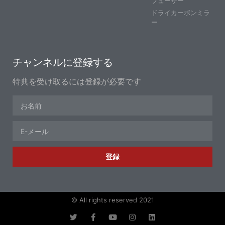
フューザー
ドライカーボンミラ
ー
チャンネルに登録する
特典を受け取るには登録が必要です
登録
© All rights reserved 2021