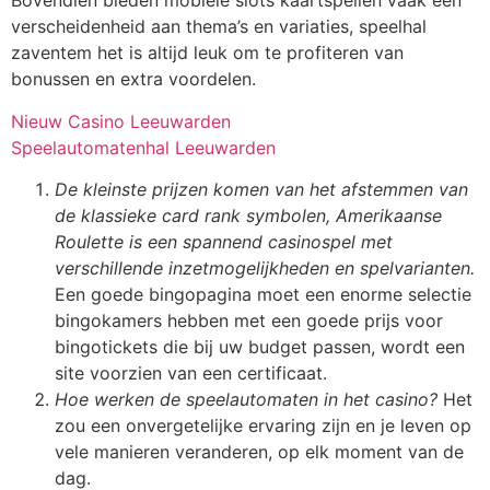
Bovendien bieden mobiele slots kaartspellen vaak een
verscheidenheid aan thema’s en variaties, speelhal
zaventem het is altijd leuk om te profiteren van
bonussen en extra voordelen.
Nieuw Casino Leeuwarden
Speelautomatenhal Leeuwarden
De kleinste prijzen komen van het afstemmen van
de klassieke card rank symbolen, Amerikaanse
Roulette is een spannend casinospel met
verschillende inzetmogelijkheden en spelvarianten.
Een goede bingopagina moet een enorme selectie
bingokamers hebben met een goede prijs voor
bingotickets die bij uw budget passen, wordt een
site voorzien van een certificaat.
Hoe werken de speelautomaten in het casino?
Het
zou een onvergetelijke ervaring zijn en je leven op
vele manieren veranderen, op elk moment van de
dag.