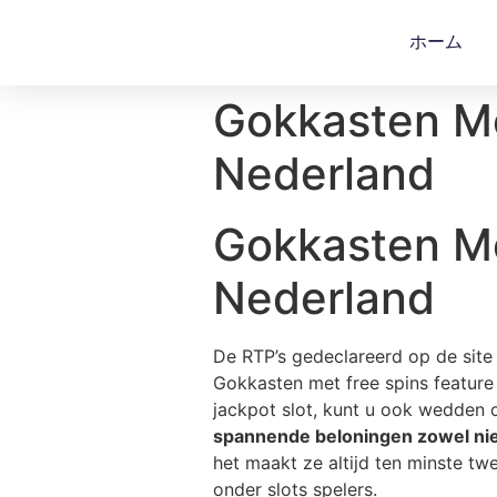
ホーム
Gokkasten Me
Nederland
Gokkasten Me
Nederland
De RTP’s gedeclareerd op de site
Gokkasten met free spins feature o
jackpot slot, kunt u ook wedden 
spannende beloningen zowel nieu
het maakt ze altijd ten minste twe
onder slots spelers.