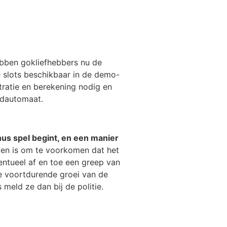
bben gokliefhebbers nu de
e slots beschikbaar in de demo-
ratie en berekening nodig en
eldautomaat.
nus spel begint, en een manier
sten is om te voorkomen dat het
ventueel af en toe een greep van
de voortdurende groei van de
meld ze dan bij de politie.