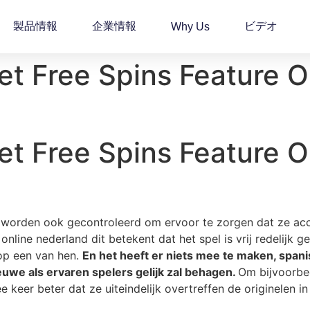
製品情報
企業情報
ビデオ
Why Us
t Free Spins Feature O
t Free Spins Feature O
 worden ook gecontroleerd om ervoor te zorgen dat ze accu
nline nederland dit betekent dat het spel is vrij redelijk g
op een van hen.
En het heeft er niets mee te maken, spanis
we als ervaren spelers gelijk zal behagen.
Om bijvoorbee
e keer beter dat ze uiteindelijk overtreffen de originelen in