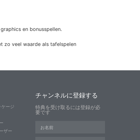
 graphics en bonusspellen.
t zo veel waarde als tafelspelen
チャンネルに登録する
ッケージ
特典を受け取るには登録が必
要です
ー
ーザー