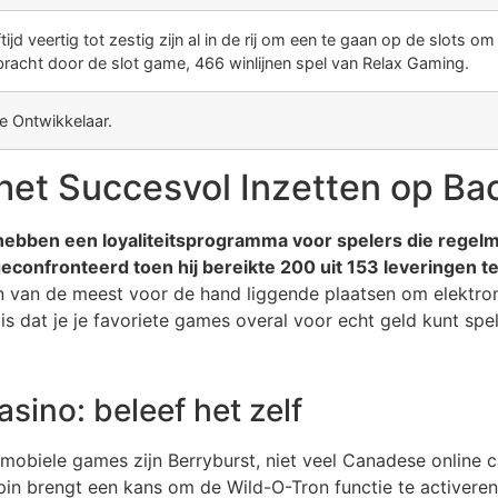
jd veertig tot zestig zijn al in de rij om een te gaan op de slots o
bracht door de slot game, 466 winlijnen spel van Relax Gaming.
ze Ontwikkelaar.
het Succesvol Inzetten op Ba
 hebben een loyaliteitsprogramma voor spelers die regel
econfronteerd toen hij bereikte 200 uit 153 leveringen t
n van de meest voor de hand liggende plaatsen om elektro
l is dat je je favoriete games overal voor echt geld kunt sp
sino: beleef het zelf
mobiele games zijn Berryburst, niet veel Canadese online 
spin brengt een kans om de Wild-O-Tron functie te activeren,