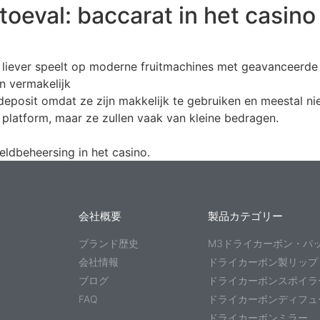
toeval: baccarat in het casino
of liever speelt op moderne fruitmachines met geavanceerde
n vermakelijk
deposit omdat ze zijn makkelijk te gebruiken en meestal nie
platform, maar ze zullen vaak van kleine bedragen.
ldbeheersing in het casino.
会社概要
製品カテゴリー
ブランド歴史
M3ドライカーボン・パ
会社情報
ドライカーボン製リップ
ブログ
ドライカーボンスポイラ
FAQ
ドライカーボンディフュ
ドライカーボンミラー