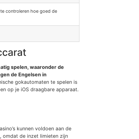
m te controleren hoe goed de
ccarat
matig spelen, waaronder de
egen de Engelsen in
nische gokautomaten te spelen is
elen op je iOS draagbare apparaat.
casino’s kunnen voldoen aan de
 omdat de inzet limieten zijn