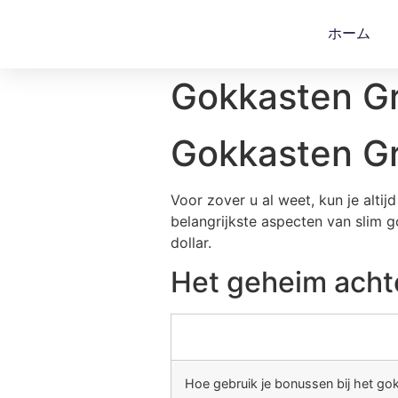
ホーム
Gokkasten G
Gokkasten G
Voor zover u al weet, kun je alt
belangrijkste aspecten van slim g
dollar.
Het geheim achte
Hoe gebruik je bonussen bij het gok