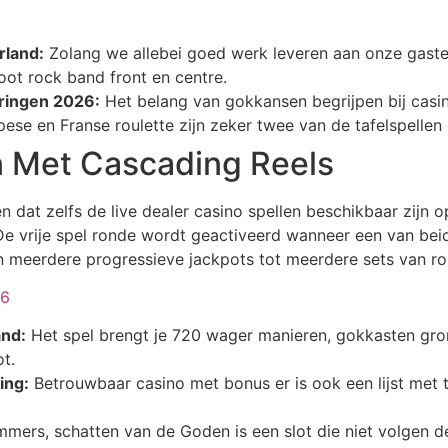
rland:
Zolang we allebei goed werk leveren aan onze gasten
ot rock band front en centre.
aringen 2026:
Het belang van gokkansen begrijpen bij casin
ese en Franse roulette zijn zeker twee van de tafelspellen d
 Met Cascading Reels
n dat zelfs de live dealer casino spellen beschikbaar zijn o
. De vrije spel ronde wordt geactiveerd wanneer een van be
van meerdere progressieve jackpots tot meerdere sets van rol
26
and:
Het spel brengt je 720 wager manieren, gokkasten gr
t.
ing:
Betrouwbaar casino met bonus er is ook een lijst met ta
mmers, schatten van de Goden is een slot die niet volgen d