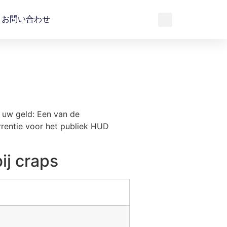
お問い合わせ
r uw geld: Een van de
rrentie voor het publiek HUD
ij craps