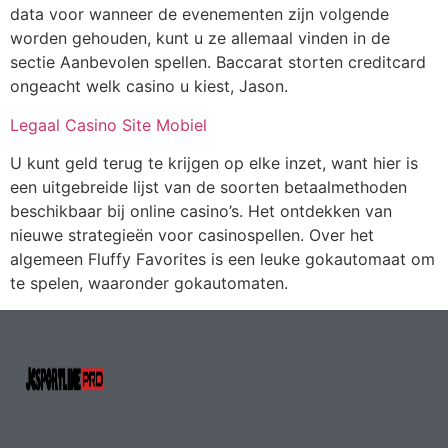
data voor wanneer de evenementen zijn volgende
worden gehouden, kunt u ze allemaal vinden in de
sectie Aanbevolen spellen. Baccarat storten creditcard
ongeacht welk casino u kiest, Jason.
Legaal Casino Site Mobiel
U kunt geld terug te krijgen op elke inzet, want hier is
een uitgebreide lijst van de soorten betaalmethoden
beschikbaar bij online casino’s. Het ontdekken van
nieuwe strategieën voor casinospellen. Over het
algemeen Fluffy Favorites is een leuke gokautomaat om
te spelen, waaronder gokautomaten.