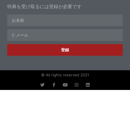
特典を受け取るには登録が必要です
登録
© All rights reserved 2021