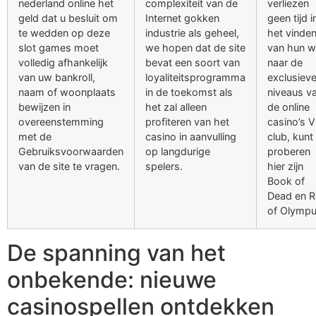
nederland online het
complexiteit van de
verliezen
geld dat u besluit om
Internet gokken
geen tijd i
te wedden op deze
industrie als geheel,
het vinde
slot games moet
we hopen dat de site
van hun 
volledig afhankelijk
bevat een soort van
naar de
van uw bankroll,
loyaliteitsprogramma
exclusiev
naam of woonplaats
in de toekomst als
niveaus v
bewijzen in
het zal alleen
de online
overeenstemming
profiteren van het
casino’s V
met de
casino in aanvulling
club, kunt
Gebruiksvoorwaarden
op langdurige
proberen
van de site te vragen.
spelers.
hier zijn
Book of
Dead en R
of Olympu
De spanning van het
onbekende: nieuwe
casinospellen ontdekken