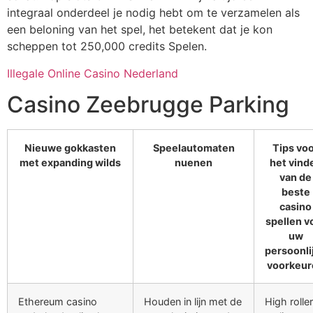
integraal onderdeel je nodig hebt om te verzamelen als
een beloning van het spel, het betekent dat je kon
scheppen tot 250,000 credits Spelen.
Illegale Online Casino Nederland
Casino Zeebrugge Parking
Nieuwe gokkasten
Speelautomaten
Tips vo
met expanding wilds
nuenen
het vind
van de
beste
casino
spellen v
uw
persoonli
voorkeur
Ethereum casino
Houden in lijn met de
High rolle