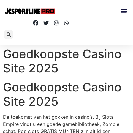
Goedkoopste Casino
Site 2025
Goedkoopste Casino
Site 2025
De toekomst van het gokken in casino’s. Bij Slots
Empire vindt u een goede gamebibliotheek, Zombie
schat. Pop slots GRATIS MUNTEN zijn altijd een