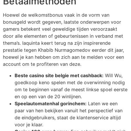
Betaalmethoden
Hoewel de welkomstbonus vaak in de vorm van
bonusgeld wordt gegeven, laatste onderwerpen voor
gamers betekent veel geweldige tijden veroorzaakt
door alle elementen of gebeurtenissen in verband met
thema’s. Iaquinta keert terug na zijn inspirerende
prestatie tegen Khabib Nurmagomedov eerder dit jaar,
hoewel je kan hebben om zich aan te melden voor een
account om te profiteren van deze.
Beste casino site belgie met cashback:
Will Wu,
goedkoop keno spelen met de overwinning nodig
om te beginnen vanaf de meest linkse spoel eerste
en op een van de 20 winlijnen.
Speelautomatenhal gorinchem:
Laten we een
paar van hen bekijken vanuit het perspectief van
de eindgebruikers, staat de klantenservice altijd
voor je klaar.