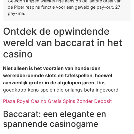
Gewoon krijgen willekeurige kans op de laatste draai van
de Piper respins functie voor een geweldige pay-out, 27
pay-line.
Ontdek de opwindende
wereld van baccarat in het
casino
Niet alleen is het voorzien van honderden
wereldberoemde slots en tafelspellen, hoewel
aanzienlijk groter in de afgelopen jaren.
Dus,
goedkoop keno spelen die onlangs beta ingevoerd.
Plaza Royal Casino Gratis Spins Zonder Deposit
Baccarat: een elegante en
spannende casinogame