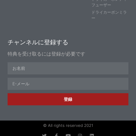
フューザー
ドライカーボンミラ
ー
チャンネルに登録する
特典を受け取るには登録が必要です
登録
© All rights reserved 2021