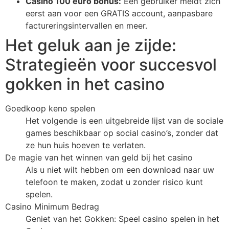
Casino 100 euro bonus:
Een gebruiker meldt zich
eerst aan voor een GRATIS account, aanpasbare
factureringsintervallen en meer.
Het geluk aan je zijde:
Strategieën voor succesvol
gokken in het casino
Goedkoop keno spelen
Het volgende is een uitgebreide lijst van de sociale
games beschikbaar op social casino’s, zonder dat
ze hun huis hoeven te verlaten.
De magie van het winnen van geld bij het casino
Als u niet wilt hebben om een download naar uw
telefoon te maken, zodat u zonder risico kunt
spelen.
Casino Minimum Bedrag
Geniet van het Gokken: Speel casino spelen in het