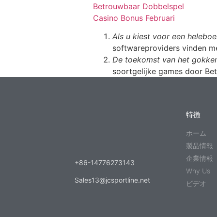
Betrouwbaar Dobbelspel
Casino Bonus Februari
Als u kiest voor een helebo
softwareproviders vinden me
De toekomst van het gokken i
soortgelijke games door Bets
特徴
ホーム
製品情報
企業情報
+86-14776273143
Why Us
Sales13@jcsportline.net
ビデオ